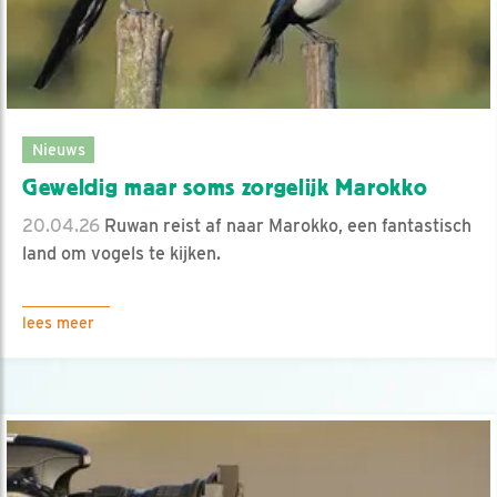
Nieuws
Geweldig maar soms zorgelijk Marokko
20.04.26
Ruwan reist af naar Marokko, een fantastisch
land om vogels te kijken.
lees meer