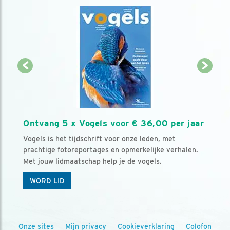
Ontvang 5 x Vogels voor € 36,00 per jaar
Vogels is het tijdschrift voor onze leden, met
prachtige fotoreportages en opmerkelijke verhalen.
Met jouw lidmaatschap help je de vogels.
WORD LID
Onze sites
Mijn privacy
Cookieverklaring
Colofon