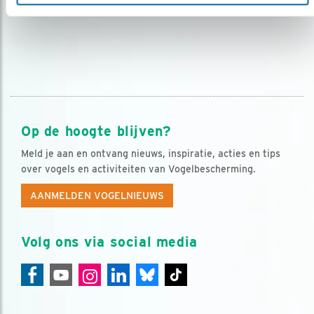
Op de hoogte blijven?
Meld je aan en ontvang nieuws, inspiratie, acties en tips
over vogels en activiteiten van Vogelbescherming.
AANMELDEN VOGELNIEUWS
Volg ons via social media