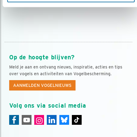
Op de hoogte blijven?
Meld je aan en ontvang nieuws, inspiratie, acties en tips
over vogels en activiteiten van Vogelbescherming.
AANMELDEN VOGELNIEUWS
Volg ons via social media