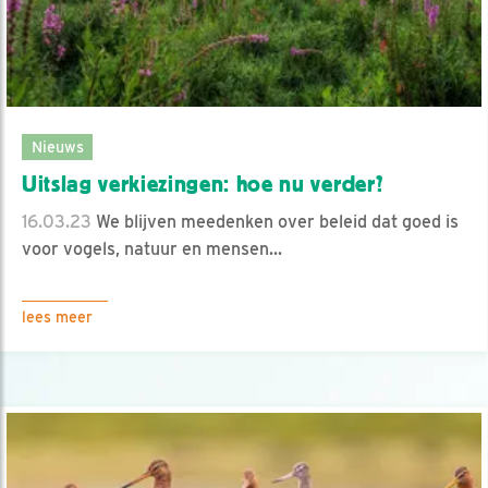
Nieuws
Uitslag verkiezingen: hoe nu verder?
16.03.23
We blijven meedenken over beleid dat goed is
voor vogels, natuur en mensen...
lees meer