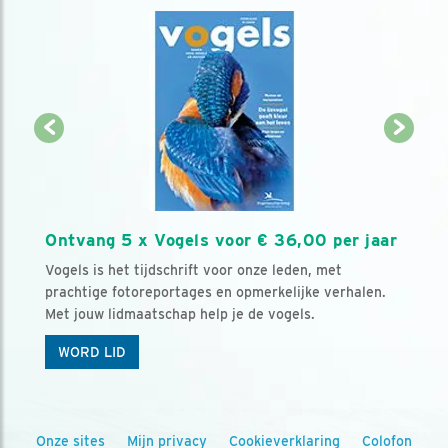
Ontvang 5 x Vogels voor € 36,00 per jaar
Vogels is het tijdschrift voor onze leden, met
prachtige fotoreportages en opmerkelijke verhalen.
Met jouw lidmaatschap help je de vogels.
WORD LID
Onze sites
Mijn privacy
Cookieverklaring
Colofon