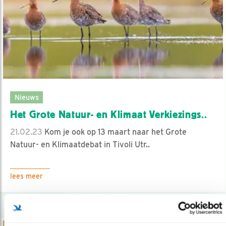
Nieuws
Het Grote Natuur- en Klimaat Verkiezings..
21.02.23
Kom je ook op 13 maart naar het Grote
Natuur- en Klimaatdebat in Tivoli Utr..
lees meer