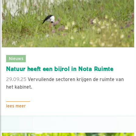
Nieuws
Natuur heeft een bijrol in Nota Ruimte
29.09.25
Vervuilende sectoren krijgen de ruimte van
het kabinet.
lees meer