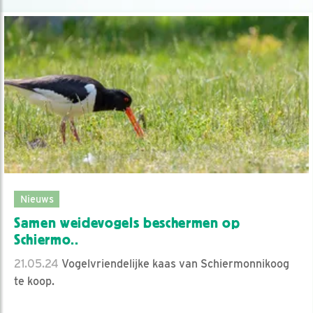
Nieuws
Samen weidevogels beschermen op
Schiermo..
21.05.24
Vogelvriendelijke kaas van Schiermonnikoog
te koop.