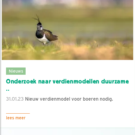
Nieuws
Onderzoek naar verdienmodellen duurzame
..
31.01.23
Nieuw verdienmodel voor boeren nodig.
lees meer