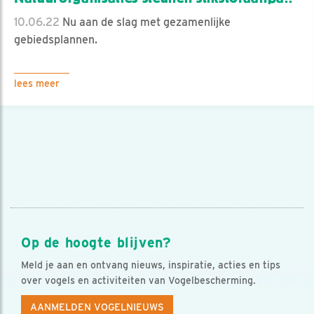
10.06.22
Nu aan de slag met gezamenlijke
gebiedsplannen.
lees meer
Op de hoogte blijven?
Meld je aan en ontvang nieuws, inspiratie, acties en tips
over vogels en activiteiten van Vogelbescherming.
AANMELDEN VOGELNIEUWS