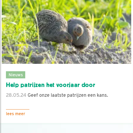
Nieuws
Help patrijzen het voorjaar door
28.05.24
Geef onze laatste patrijzen een kans.
lees meer