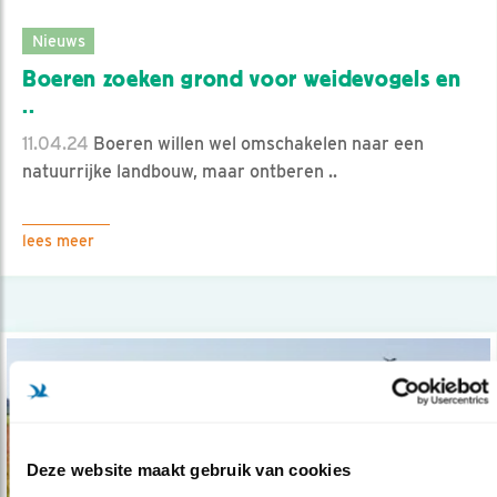
Nieuws
Boeren zoeken grond voor weidevogels en
..
11.04.24
Boeren willen wel omschakelen naar een
natuurrijke landbouw, maar ontberen ..
lees meer
Deze website maakt gebruik van cookies