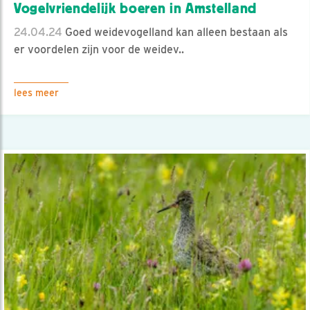
Vogelvriendelijk boeren in Amstelland
24.04.24
Goed weidevogelland kan alleen bestaan als
er voordelen zijn voor de weidev..
lees meer