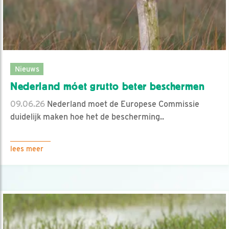
Nieuws
Nederland móet grutto beter beschermen
09.06.26
Nederland moet de Europese Commissie
duidelijk maken hoe het de bescherming..
lees meer