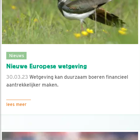
Nieuws
Nieuwe Europese wetgeving
30.03.23
Wetgeving kan duurzaam boeren financieel
aantrekkelijker maken.
lees meer