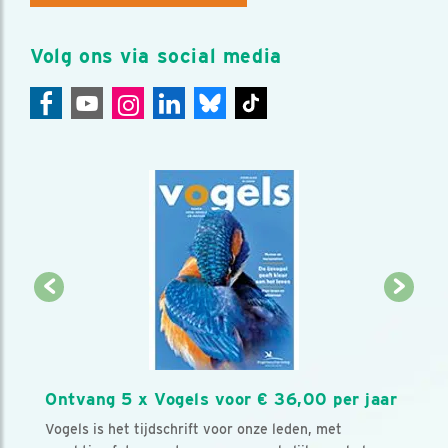
Volg ons via social media
Ontvang 5 x Vogels voor € 36,00 per jaar
Vogels is het tijdschrift voor onze leden, met