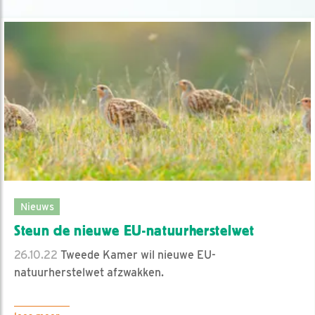
Nieuws
Steun de nieuwe EU-natuurherstelwet
26.10.22
Tweede Kamer wil nieuwe EU-
natuurherstelwet afzwakken.