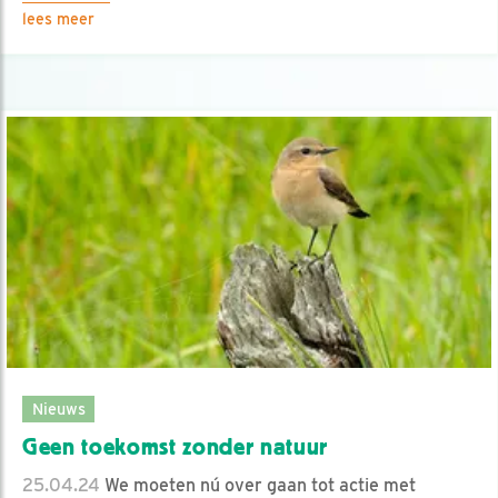
lees meer
Nieuws
Geen toekomst zonder natuur
25.04.24
We moeten nú over gaan tot actie met