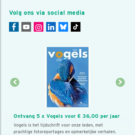
Volg ons via social media
Ontvang 5 x Vogels voor € 36,00 per jaar
Vogels is het tijdschrift voor onze leden, met
prachtige fotoreportages en opmerkelijke verhalen.