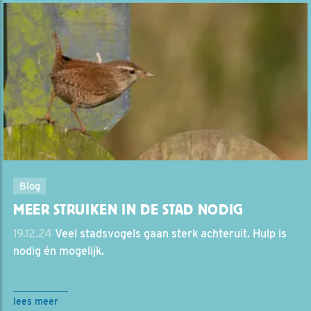
Blog
MEER STRUIKEN IN DE STAD NODIG
19.12.24
Veel stadsvogels gaan sterk achteruit. Hulp is
nodig én mogelijk.
lees meer