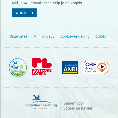
Met jouw lidmaatschap help je de vogels.
WORD LID
Onze sites
Mijn privacy
Cookieverklaring
Colofon
Samen voor
vogels en natuur