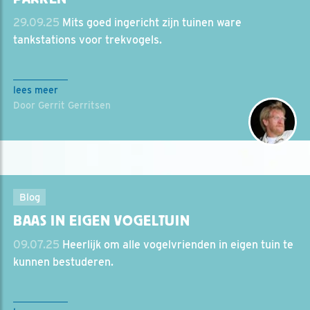
29.09.25
Mits goed ingericht zijn tuinen ware
tankstations voor trekvogels.
lees meer
Door Gerrit Gerritsen
Blog
BAAS IN EIGEN VOGELTUIN
09.07.25
Heerlijk om alle vogelvrienden in eigen tuin te
kunnen bestuderen.