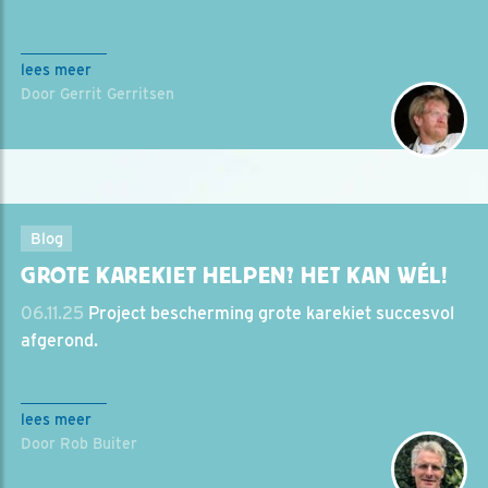
lees meer
Door Gerrit Gerritsen
Blog
GROTE KAREKIET HELPEN? HET KAN WÉL!
06.11.25
Project bescherming grote karekiet succesvol
afgerond.
lees meer
Door Rob Buiter