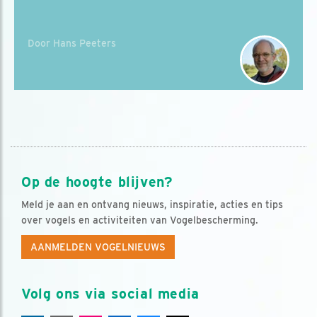
Door Hans Peeters
Op de hoogte blijven?
Meld je aan en ontvang nieuws, inspiratie, acties en tips
over vogels en activiteiten van Vogelbescherming.
AANMELDEN VOGELNIEUWS
Volg ons via social media