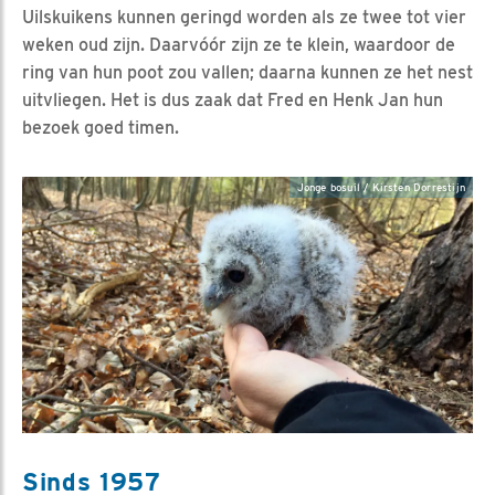
Uilskuikens kunnen geringd worden als ze twee tot vier
weken oud zijn. Daarvóór zijn ze te klein, waardoor de
ring van hun poot zou vallen; daarna kunnen ze het nest
uitvliegen. Het is dus zaak dat Fred en Henk Jan hun
bezoek goed timen.
Jonge bosuil / Kirsten Dorrestijn
Sinds 1957