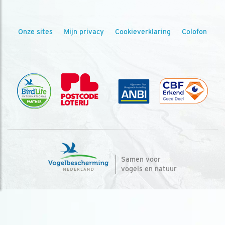
Onze sites
Mijn privacy
Cookieverklaring
Colofon
Samen voor
vogels en natuur