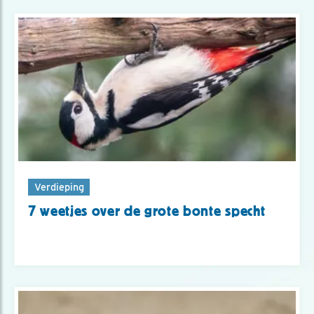
Verdieping
7 weetjes over de grote bonte specht