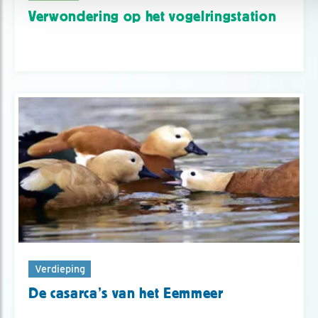
Verwondering op het vogelringstation
Verdieping
De casarca’s van het Eemmeer