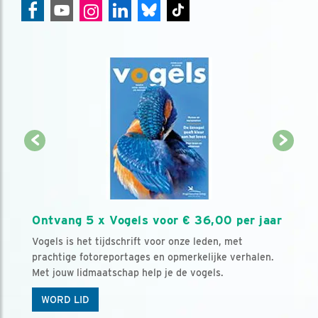
Ontvang 5 x Vogels voor € 36,00 per jaar
Vogels is het tijdschrift voor onze leden, met
prachtige fotoreportages en opmerkelijke verhalen.
Met jouw lidmaatschap help je de vogels.
WORD LID