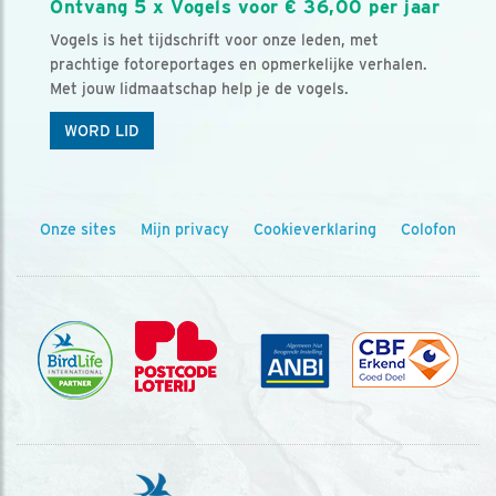
Ontvang 5 x Vogels voor € 36,00 per jaar
Vogels is het tijdschrift voor onze leden, met
prachtige fotoreportages en opmerkelijke verhalen.
Met jouw lidmaatschap help je de vogels.
WORD LID
Onze sites
Mijn privacy
Cookieverklaring
Colofon