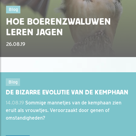
Blog
HOE BOERENZWALUWEN
LEREN JAGEN
26.08.19
Blog
DE BIZARRE EVOLUTIE VAN DE KEMPHAAN
14.08.19
Sommige mannetjes van de kemphaan zien
eruit als vrouwtjes. Veroorzaakt door genen of
omstandigheden?