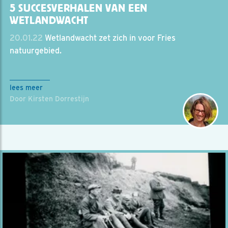
5 SUCCESVERHALEN VAN EEN
WETLANDWACHT
20.01.22
Wetlandwacht zet zich in voor Fries
natuurgebied.
lees meer
Door Kirsten Dorrestijn