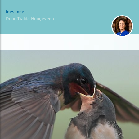
lees meer
Door Tialda Hoogeveen