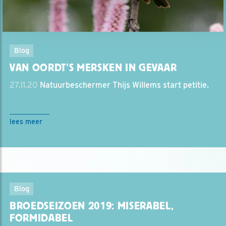
Blog
VAN OORDT’S MERSKEN IN GEVAAR
27.11.20
Natuurbeschermer Thijs Willems start petitie.
lees meer
Blog
BROEDSEIZOEN 2019: MISERABEL,
FORMIDABEL