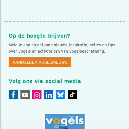
Op de hoogte blijven?
Meld je aan en ontvang nieuws, inspiratie, acties en tips
over vogels en activiteiten van Vogelbescherming.
AANMELDEN VOGELNIEUWS
Volg ons via social media