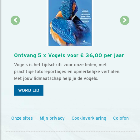
Ontvang 5 x Vogels voor € 36,00 per jaar
Vogels is het tijdschrift voor onze leden, met
prachtige fotoreportages en opmerkelijke verhalen.
Met jouw lidmaatschap help je de vogels.
WORD LID
Onze sites
Mijn privacy
Cookieverklaring
Colofon