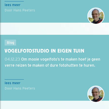
lees meer
Door Hans Peeters
Blog
VOGELFOTOSTUDIO IN EIGEN TUIN
04.12.23
Om mooie vogelfoto’s te maken hoef je geen
verre reizen te maken of dure fotohutten te huren.
lees meer
Door Hans Peeters