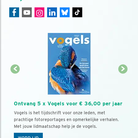
Ontvang 5 x Vogels voor € 36,00 per jaar
Vogels is het tijdschrift voor onze leden, met
prachtige fotoreportages en opmerkelijke verhalen.
Met jouw lidmaatschap help je de vogels.