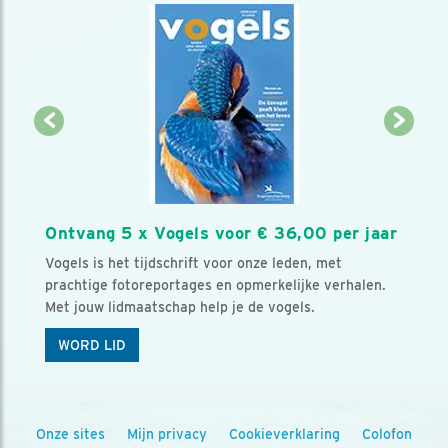
Ontvang 5 x Vogels voor € 36,00 per jaar
Vogels is het tijdschrift voor onze leden, met
prachtige fotoreportages en opmerkelijke verhalen.
Met jouw lidmaatschap help je de vogels.
WORD LID
Onze sites
Mijn privacy
Cookieverklaring
Colofon