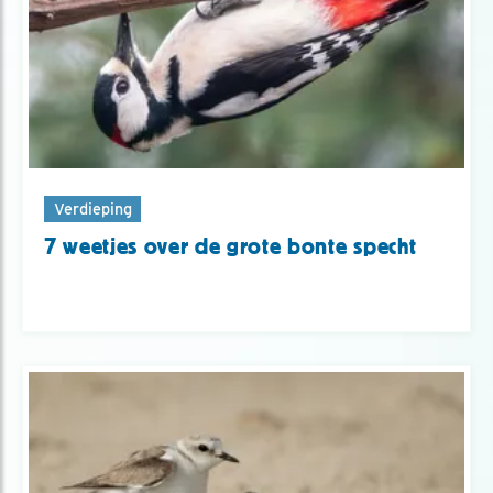
Verdieping
7 weetjes over de grote bonte specht