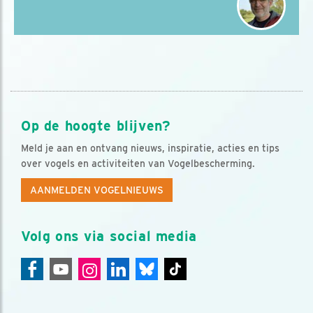
Op de hoogte blijven?
Meld je aan en ontvang nieuws, inspiratie, acties en tips
over vogels en activiteiten van Vogelbescherming.
AANMELDEN VOGELNIEUWS
Volg ons via social media