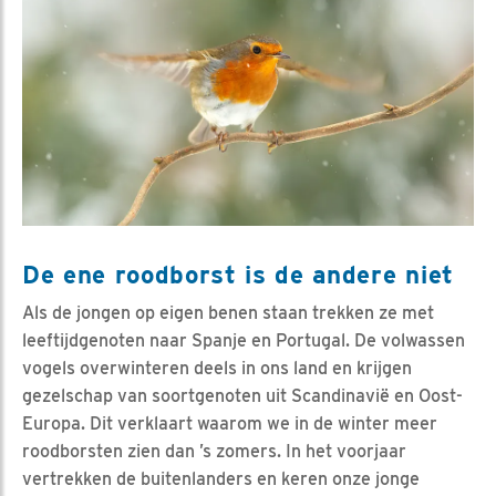
De ene roodborst is de andere niet
Als de jongen op eigen benen staan trekken ze met
leeftijdgenoten naar Spanje en Portugal. De volwassen
vogels overwinteren deels in ons land en krijgen
gezelschap van soortgenoten uit Scandinavië en Oost-
Europa. Dit verklaart waarom we in de winter meer
roodborsten zien dan ’s zomers. In het voorjaar
vertrekken de buitenlanders en keren onze jonge