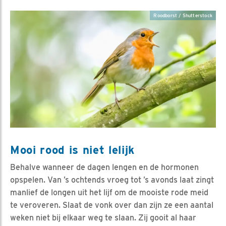
Roodborst / Shutterstock
Mooi rood is niet lelijk
Behalve wanneer de dagen lengen en de hormonen
opspelen. Van ’s ochtends vroeg tot ’s avonds laat zingt
manlief de longen uit het lijf om de mooiste rode meid
te veroveren. Slaat de vonk over dan zijn ze een aantal
weken niet bij elkaar weg te slaan. Zij gooit al haar