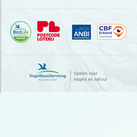
Samen voor
vogels en natuur