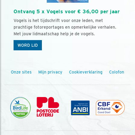
Ontvang 5 x Vogels voor € 36,00 per jaar
Vogels is het tijdschrift voor onze leden, met
prachtige fotoreportages en opmerkelijke verhalen.
Met jouw lidmaatschap help je de vogels.
WORD LID
Onze sites
Mijn privacy
Cookieverklaring
Colofon