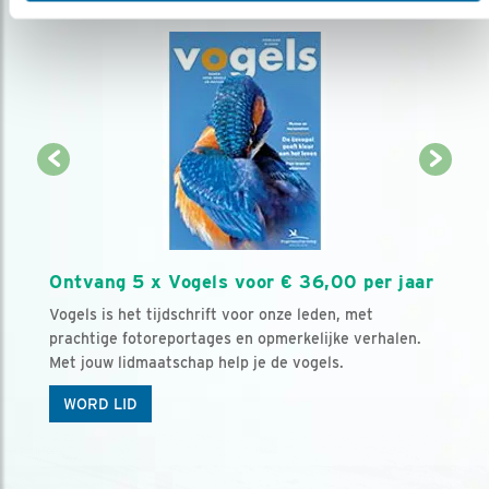
Ontvang 5 x Vogels voor € 36,00 per jaar
Vogels is het tijdschrift voor onze leden, met
prachtige fotoreportages en opmerkelijke verhalen.
Met jouw lidmaatschap help je de vogels.
WORD LID