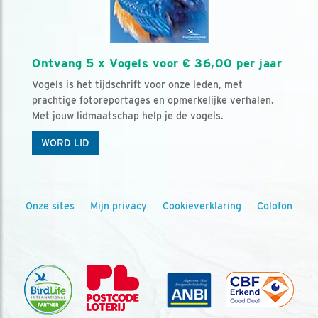
Ontvang 5 x Vogels voor € 36,00 per jaar
Vogels is het tijdschrift voor onze leden, met
prachtige fotoreportages en opmerkelijke verhalen.
Met jouw lidmaatschap help je de vogels.
WORD LID
Onze sites
Mijn privacy
Cookieverklaring
Colofon