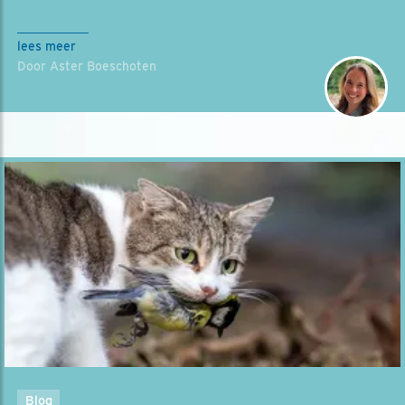
lees meer
Door Aster Boeschoten
Blog