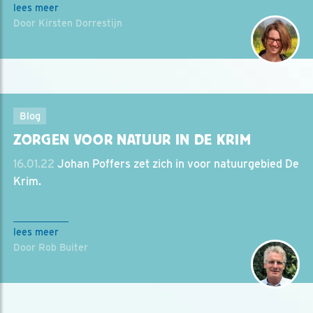
lees meer
Door Kirsten Dorrestijn
Blog
ZORGEN VOOR NATUUR IN DE KRIM
16.01.22
Johan Poffers zet zich in voor natuurgebied De
Krim.
lees meer
Door Rob Buiter