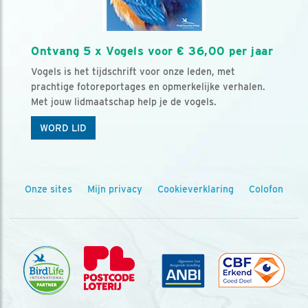
Ontvang 5 x Vogels voor € 36,00 per jaar
Vogels is het tijdschrift voor onze leden, met
prachtige fotoreportages en opmerkelijke verhalen.
Met jouw lidmaatschap help je de vogels.
WORD LID
Onze sites
Mijn privacy
Cookieverklaring
Colofon