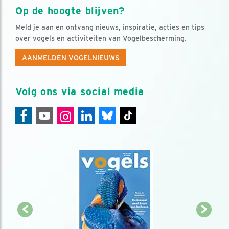
Op de hoogte blijven?
Meld je aan en ontvang nieuws, inspiratie, acties en tips
over vogels en activiteiten van Vogelbescherming.
AANMELDEN VOGELNIEUWS
Volg ons via social media