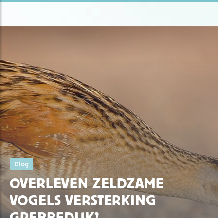
Blog
OVERLEVEN ZELDZAME
VOGELS VERSTERKING
GREBBEDIJK?