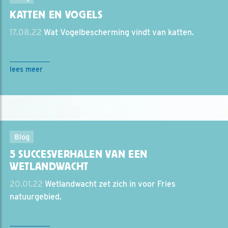
KATTEN EN VOGELS
17.08.22
Wat Vogelbescherming vindt van katten.
lees meer
Blog
5 SUCCESVERHALEN VAN EEN
WETLANDWACHT
20.01.22
Wetlandwacht zet zich in voor Fries
natuurgebied.