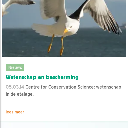
Nieuws
Wetenschap en bescherming
05.03.14
Centre for Conservation Science: wetenschap
in de etalage.
lees meer