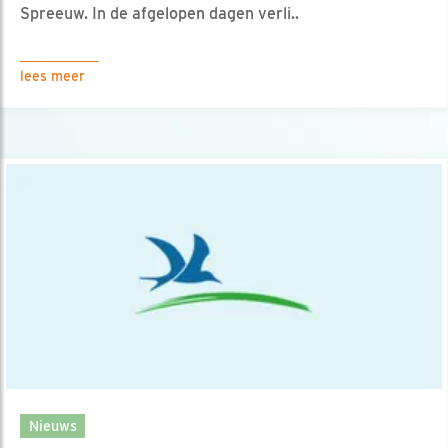
Spreeuw. In de afgelopen dagen verli..
lees meer
Nieuws