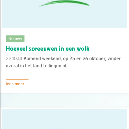
Nieuws
Hoeveel spreeuwen in een wolk
22.10.14
Komend weekend, op 25 en 26 oktober, vinden
overal in het land tellingen pl..
lees meer