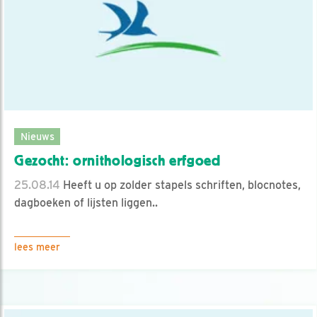
Nieuws
Gezocht: ornithologisch erfgoed
25.08.14
Heeft u op zolder stapels schriften, blocnotes,
dagboeken of lijsten liggen..
lees meer