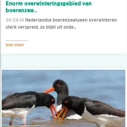
Enorm overwinteringsgebied van
boerenzwa..
24.04.14
Nederlandse boerenzwaluwen overwinteren
sterk verspreid, zo blijkt uit onde..
lees meer