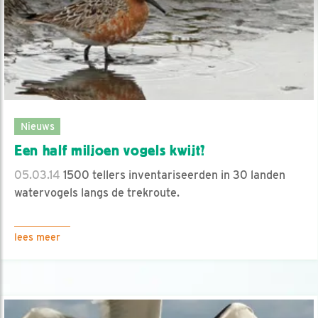
Nieuws
Een half miljoen vogels kwijt?
05.03.14
1500 tellers inventariseerden in 30 landen
watervogels langs de trekroute.
lees meer