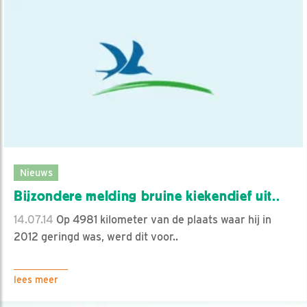
Nieuws
Bijzondere melding bruine kiekendief uit..
14.07.14
Op 4981 kilometer van de plaats waar hij in
2012 geringd was, werd dit voor..
lees meer