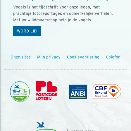
Vogels is het tijdschrift voor onze leden, met
prachtige fotoreportages en opmerkelijke verhalen.
Met jouw lidmaatschap help je de vogels.
WORD LID
Onze sites
Mijn privacy
Cookieverklaring
Colofon