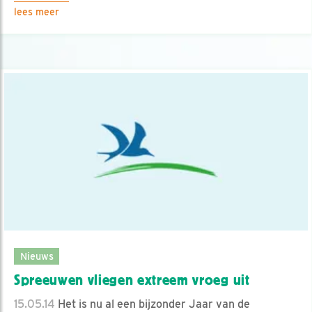
lees meer
Nieuws
Spreeuwen vliegen extreem vroeg uit
15.05.14
Het is nu al een bijzonder Jaar van de