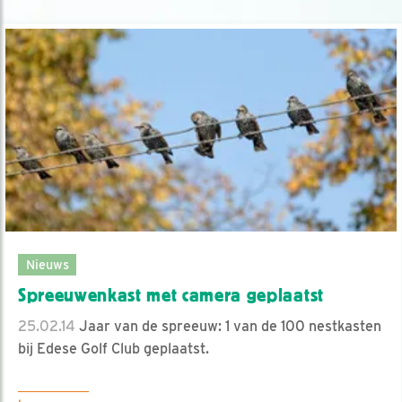
Nieuws
Spreeuwenkast met camera geplaatst
25.02.14
Jaar van de spreeuw: 1 van de 100 nestkasten
bij Edese Golf Club geplaatst.