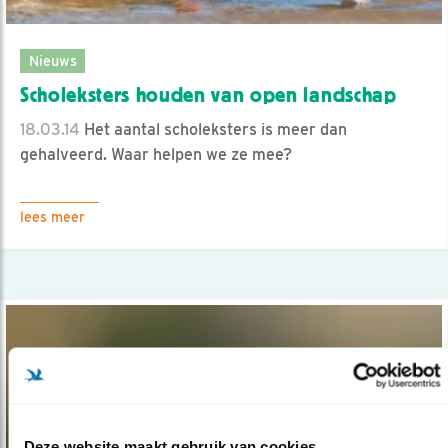
Nieuws
Scholeksters houden van open landschap
18.03.14
Het aantal scholeksters is meer dan
gehalveerd. Waar helpen we ze mee?
lees meer
Deze website maakt gebruik van cookies