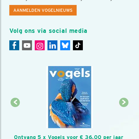
AANMELDEN VOGELNIEUWS
Volg ons via social media
Ontvang 5 x Vogels voor € 36,00 per jaar