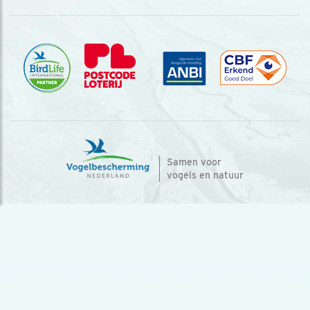
Samen voor
vogels en natuur