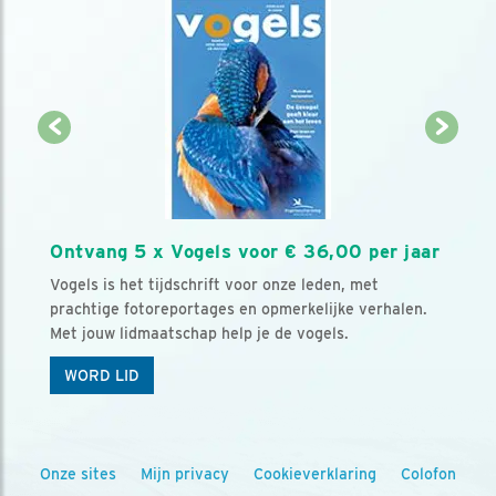
Ontvang 5 x Vogels voor € 36,00 per jaar
Vogels is het tijdschrift voor onze leden, met
prachtige fotoreportages en opmerkelijke verhalen.
Met jouw lidmaatschap help je de vogels.
WORD LID
Onze sites
Mijn privacy
Cookieverklaring
Colofon