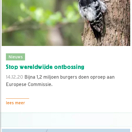
Nieuws
Stop wereldwijde ontbossing
14.12.20
Bijna 1,2 miljoen burgers doen oproep aan
Europese Commissie.
lees meer