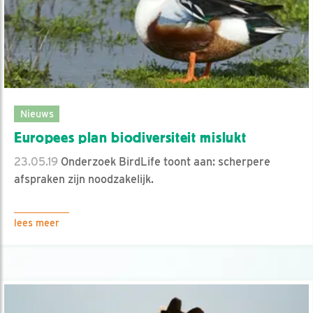
Nieuws
Europees plan biodiversiteit mislukt
23.05.19
Onderzoek BirdLife toont aan: scherpere
afspraken zijn noodzakelijk.
lees meer