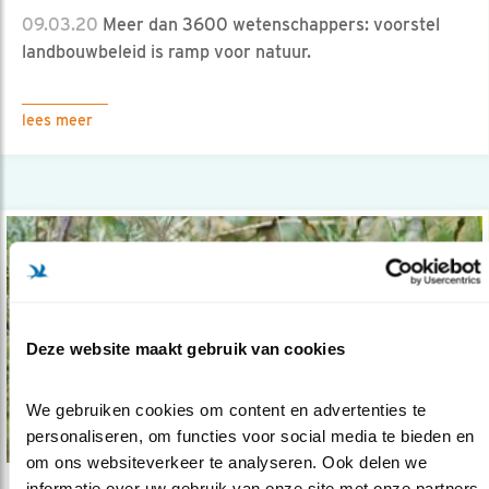
09.03.20
Meer dan 3600 wetenschappers: voorstel
landbouwbeleid is ramp voor natuur.
lees meer
Deze website maakt gebruik van cookies
We gebruiken cookies om content en advertenties te 
personaliseren, om functies voor social media te bieden en 
om ons websiteverkeer te analyseren. Ook delen we 
informatie over uw gebruik van onze site met onze partners 