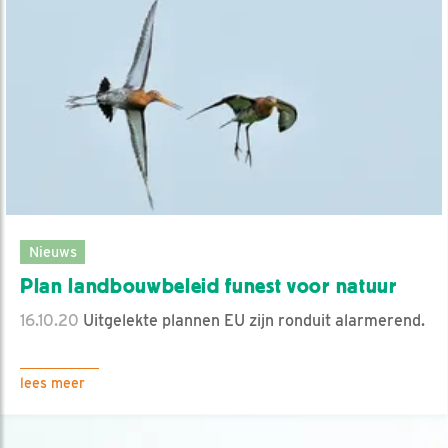
Nieuws
Plan landbouwbeleid funest voor natuur
16.10.20
Uitgelekte plannen EU zijn ronduit alarmerend.
lees meer