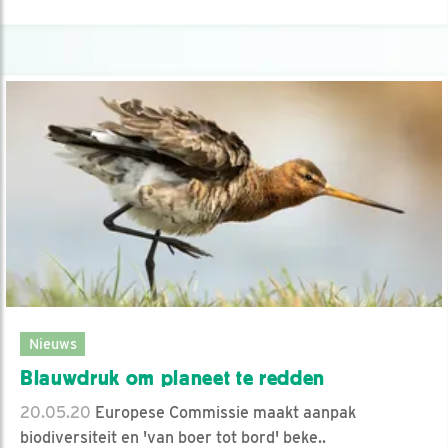
Nieuws
Blauwdruk om planeet te redden
20.05.20
Europese Commissie maakt aanpak
biodiversiteit en 'van boer tot bord' beke..