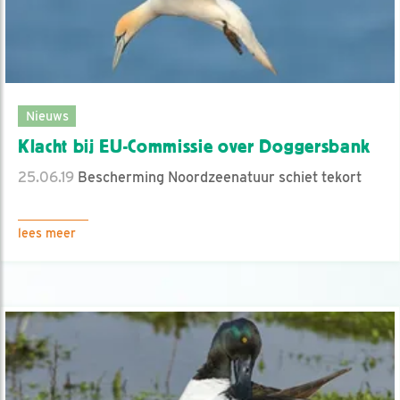
Nieuws
Klacht bij EU-Commissie over Doggersbank
25.06.19
Bescherming Noordzeenatuur schiet tekort
lees meer