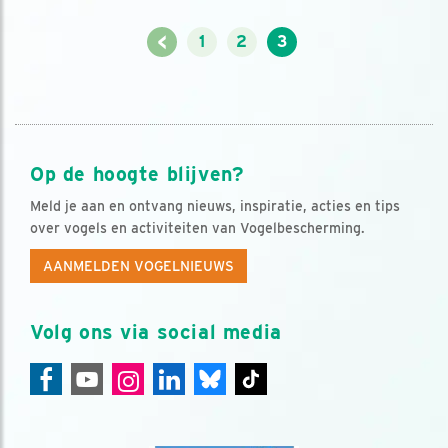
<
1
2
3
Op de hoogte blijven?
Meld je aan en ontvang nieuws, inspiratie, acties en tips
over vogels en activiteiten van Vogelbescherming.
AANMELDEN VOGELNIEUWS
Volg ons via social media