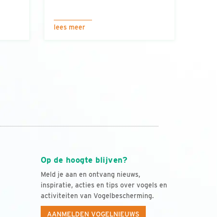
lees meer
Op de hoogte blijven?
Meld je aan en ontvang nieuws,
inspiratie, acties en tips over vogels en
activiteiten van Vogelbescherming.
AANMELDEN VOGELNIEUWS