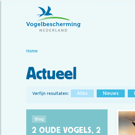
Home
Actueel
Alles
Nieuws
Verfijn resultaten:
Blog
2 OUDE VOGELS, 2