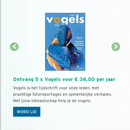
Ontvang 5 x Vogels voor € 36,00 per jaar
Vogels is het tijdschrift voor onze leden, met
prachtige fotoreportages en opmerkelijke verhalen.
Met jouw lidmaatschap help je de vogels.
WORD LID