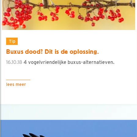
Tip
Buxus dood? Dit is de oplossing.
16.10.18
4 vogelvriendelijke buxus-alternatieven.
lees meer