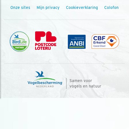
Onze sites
Mijn privacy
Cookieverklaring
Colofon
Samen voor
vogels en natuur