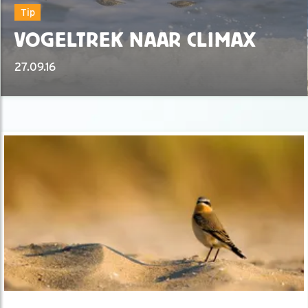
Tip
VOGELTREK NAAR CLIMAX
27.09.16