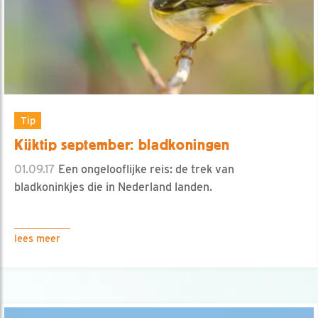
Tip
Kijktip september: bladkoningen
01.09.17
Een ongelooflijke reis: de trek van
bladkoninkjes die in Nederland landen.
lees meer