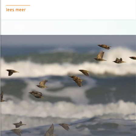
lees meer