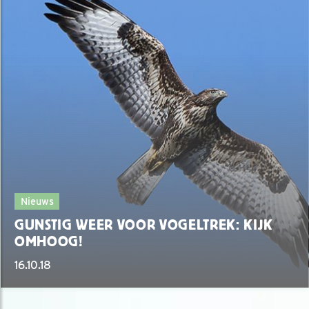
Nieuws
GUNSTIG WEER VOOR VOGELTREK: KIJK
OMHOOG!
16.10.18