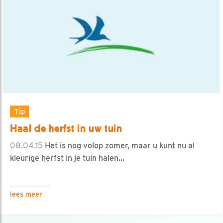
Tip
Haal de herfst in uw tuin
08.04.15
Het is nog volop zomer, maar u kunt nu al
kleurige herfst in je tuin halen...
lees meer