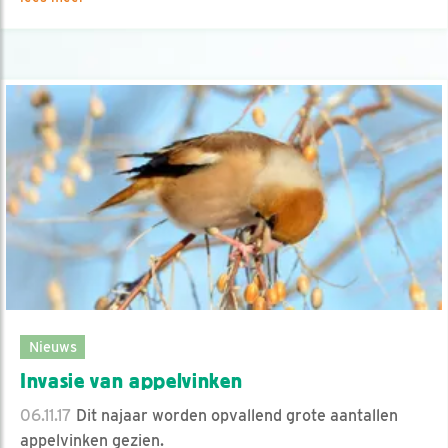
Nieuws
Invasie van appelvinken
06.11.17
Dit najaar worden opvallend grote aantallen
appelvinken gezien.