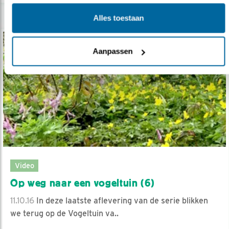
Alles toestaan
Aanpassen
Video
Op weg naar een vogeltuin (6)
11.10.16
In deze laatste aflevering van de serie blikken
we terug op de Vogeltuin va..