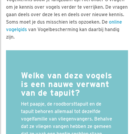
om je kennis over vogels verder te verrijken. De vragen
gaan deels over deze les en deels over nieuwe kennis.
Soms moet je dus misschien iets opzoeken. De
online
vogelgids
van Vogelbescherming kan daarbij handig
zijn.
Welke van deze vogels
is een nauwe verwant
van de tapuit?
Het paapje, de roodborsttapuit en de
tapuit behoren allemaal tot dezelfde
vogelfamilie van vliegenvangers. Behalve
dat ze vliegen vangen hebben ze gemeen
dat ze vaak een beetje rechtop staan.