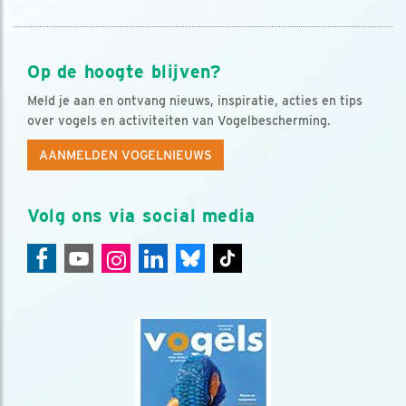
Op de hoogte blijven?
Meld je aan en ontvang nieuws, inspiratie, acties en tips
over vogels en activiteiten van Vogelbescherming.
AANMELDEN VOGELNIEUWS
Volg ons via social media