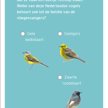
Welke van deze Nederlandse vogels
behoort ook tot de familie van de
vliegenvangers?
Gele
Geelgors
kwikstaart
Zwarte
roodstaart