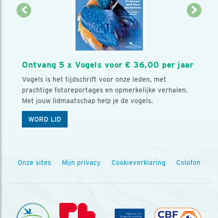
Ontvang 5 x Vogels voor € 36,00 per jaar
Vogels is het tijdschrift voor onze leden, met
prachtige fotoreportages en opmerkelijke verhalen.
Met jouw lidmaatschap help je de vogels.
WORD LID
Onze sites
Mijn privacy
Cookieverklaring
Colofon