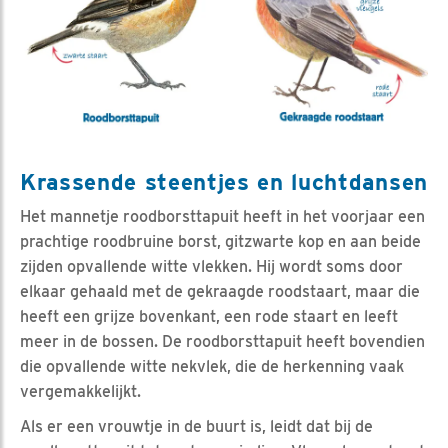
Krassende steentjes en luchtdansen
Het mannetje roodborsttapuit heeft in het voorjaar een
prachtige roodbruine borst, gitzwarte kop en aan beide
zijden opvallende witte vlekken. Hij wordt soms door
elkaar gehaald met de gekraagde roodstaart, maar die
heeft een grijze bovenkant, een rode staart en leeft
meer in de bossen. De roodborsttapuit heeft bovendien
die opvallende witte nekvlek, die de herkenning vaak
vergemakkelijkt.
Als er een vrouwtje in de buurt is, leidt dat bij de