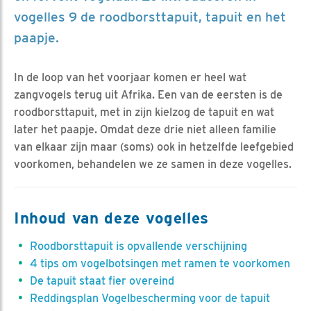
vogelles 9 de roodborsttapuit, tapuit en het
paapje.
In de loop van het voorjaar komen er heel wat
zangvogels terug uit Afrika. Een van de eersten is de
roodborsttapuit, met in zijn kielzog de tapuit en wat
later het paapje. Omdat deze drie niet alleen familie
van elkaar zijn maar (soms) ook in hetzelfde leefgebied
voorkomen, behandelen we ze samen in deze vogelles.
Inhoud van deze vogelles
Roodborsttapuit is opvallende verschijning
4 tips om vogelbotsingen met ramen te voorkomen
De tapuit staat fier overeind
Reddingsplan Vogelbescherming voor de tapuit