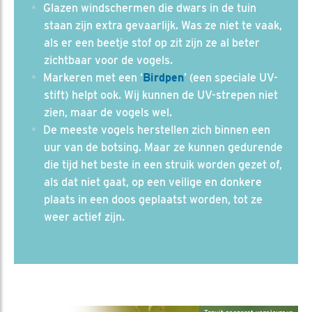
Glazen windschermen die dwars in de tuin
staan zijn extra gevaarlijk. Was ze niet te vaak,
als er een beetje stof op zit zijn ze al beter
zichtbaar voor de vogels.
Markeren met een ‘
Birdpen
’ (een speciale UV-
stift) helpt ook. Wij kunnen de UV-strepen niet
zien, maar de vogels wel.
De meeste vogels herstellen zich binnen een
uur van de botsing. Maar ze kunnen gedurende
die tijd het beste in een struik worden gezet of,
als dat niet gaat, op een veilige en donkere
plaats in een doos geplaatst worden, tot ze
weer actief zijn.