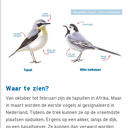
Infographic tapuit - witte kwikstaart
Waar te zien?
Van oktober tot februari zijn de tapuiten in Afrika. Maar
in maart worden de eerste vogels al gesignaleerd in
Nederland. Tijdens de trek kunnen ze op de vreemdste
plaatsen opduiken. Ergens op een akker, langs de dijk,
op een basaltoever. Ze kunnen dan verward worden