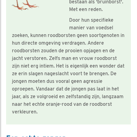
bestaan als 'bruinborst'.
Met een reden.
Door hun specifieke
manier van voedsel
zoeken, kunnen roodborsten geen soortgenoten in
hun directe omgeving verdragen. Andere
roodborsten zouden de prooien opjagen en de
jacht verstoren. Zelfs man en vrouw roodborst
zijn niet erg intiem. Het is eigenlijk een wonder dat
ze erin slagen nageslacht voort te brengen. De
jongen moeten dus vooral geen agressie
oproepen. Vandaar dat de jongen pas laat in het
jaar, als ze volgroeid en zelfstandig zijn, langzaam
naar het echte oranje-rood van de roodborst
verkleuren.