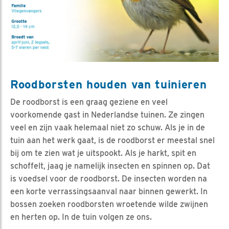
Roodborsten houden van tuinieren
De roodborst is een graag geziene en veel
voorkomende gast in Nederlandse tuinen. Ze zingen
veel en zijn vaak helemaal niet zo schuw. Als je in de
tuin aan het werk gaat, is de roodborst er meestal snel
bij om te zien wat je uitspookt. Als je harkt, spit en
schoffelt, jaag je namelijk insecten en spinnen op. Dat
is voedsel voor de roodborst. De insecten worden na
een korte verrassingsaanval naar binnen gewerkt. In
bossen zoeken roodborsten wroetende wilde zwijnen
en herten op. In de tuin volgen ze ons.