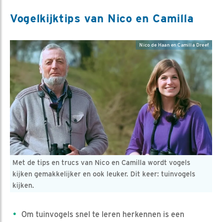
Vogelkijktips van Nico en Camilla
Nico de Haan en Camilla Dreef
Met de tips en trucs van Nico en Camilla wordt vogels
kijken gemakkelijker en ook leuker. Dit keer: tuinvogels
kijken.
Om tuinvogels snel te leren herkennen is een