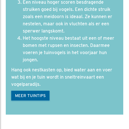
Een niveau hoger scoren besdragende
struiken goed bij vogels. Een dichte struik
zoals een meidoorn is ideaal. Ze kunnen er
nestelen, maar ook in vluchten als er een
sperwer langskomt.
Het hoogste niveau bestaat uit een of meer
bomen met rupsen en insecten. Daarmee
voeren je tuinvogels in het voorjaar hun
jongen.
Hang ook nestkasten op, bied water aan en voer
wat bij en je tuin wordt in sneltreinvaart een
vogelparadijs.
MEER TUINTIPS