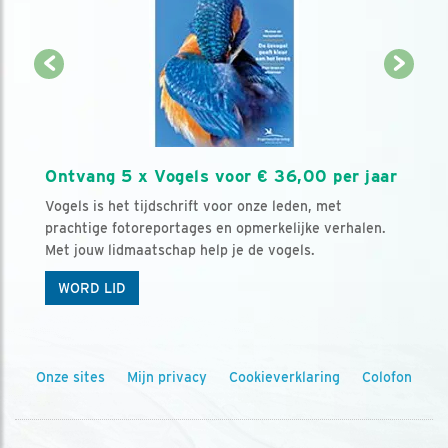
Ontvang 5 x Vogels voor € 36,00 per jaar
Vogels is het tijdschrift voor onze leden, met
prachtige fotoreportages en opmerkelijke verhalen.
Met jouw lidmaatschap help je de vogels.
WORD LID
Onze sites
Mijn privacy
Cookieverklaring
Colofon