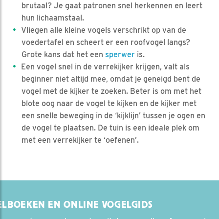
brutaal? Je gaat patronen snel herkennen en leert
hun lichaamstaal.
Vliegen alle kleine vogels verschrikt op van de
voedertafel en scheert er een roofvogel langs?
Grote kans dat het een
sperwer
is.
Een vogel snel in de verrekijker krijgen, valt als
beginner niet altijd mee, omdat je geneigd bent de
vogel met de kijker te zoeken. Beter is om met het
blote oog naar de vogel te kijken en de kijker met
een snelle beweging in de ‘kijklijn’ tussen je ogen en
de vogel te plaatsen. De tuin is een ideale plek om
met een verrekijker te ‘oefenen’.
ELBOEKEN EN ONLINE VOGELGIDS