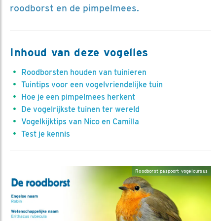
roodborst en de pimpelmees.
Inhoud van deze vogelles
Roodborsten houden van tuinieren
Tuintips voor een vogelvriendelijke tuin
Hoe je een pimpelmees herkent
De vogelrijkste tuinen ter wereld
Vogelkijktips van Nico en Camilla
Test je kennis
Roodborst paspoort vogelcursus