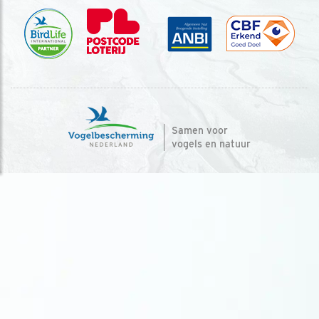
Samen voor
vogels en natuur