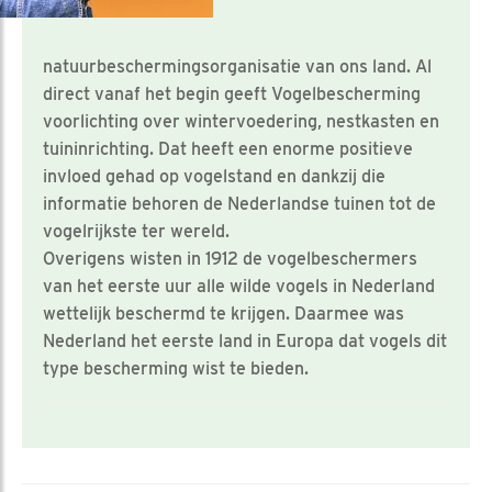
natuurbeschermingsorganisatie van ons land. Al
direct vanaf het begin geeft Vogelbescherming
voorlichting over wintervoedering, nestkasten en
tuininrichting. Dat heeft een enorme positieve
invloed gehad op vogelstand en dankzij die
informatie behoren de Nederlandse tuinen tot de
vogelrijkste ter wereld.
Overigens wisten in 1912 de vogelbeschermers
van het eerste uur alle wilde vogels in Nederland
wettelijk beschermd te krijgen. Daarmee was
Nederland het eerste land in Europa dat vogels dit
type bescherming wist te bieden.