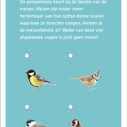
De pimpelmees hoort bij de familie van de
mezen. Mezen zijn onder meer
herkenbaar aan hun spitse dunne snavel
waarmee ze insecten vangen. Herken je
de mezenfamilie al? Welke van deze vier
afgebeelde vogels is juist geen mees?