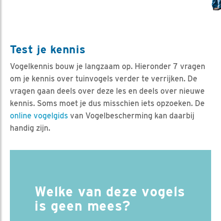
Test je kennis
Vogelkennis bouw je langzaam op. Hieronder 7 vragen
om je kennis over tuinvogels verder te verrijken. De
vragen gaan deels over deze les en deels over nieuwe
kennis. Soms moet je dus misschien iets opzoeken. De
online vogelgids
van Vogelbescherming kan daarbij
handig zijn.
Welke van deze vogels
is geen mees?