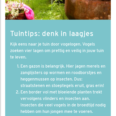
Tuintips: denk in laagjes
Kijk eens naar je tuin door vogelogen. Vogels
zoeken vier lagen om prettig en veilig in jouw tuin
te leven.
Een gazon is belangrijk. Hier jagen merels en
zanglijsters op wormen en roodborstjes en
heggenmussen op insecten. Dus:
straatstenen en stoeptegels eruit, gras erin!
Een border vol met bloeiende planten trekt
vervolgens vlinders en insecten aan.
Insecten die veel vogels in de broedtijd nodig
hebben om hun jongen mee te voeren.