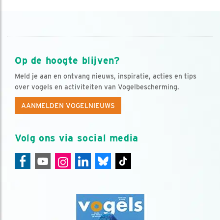
Op de hoogte blijven?
Meld je aan en ontvang nieuws, inspiratie, acties en tips
over vogels en activiteiten van Vogelbescherming.
AANMELDEN VOGELNIEUWS
Volg ons via social media