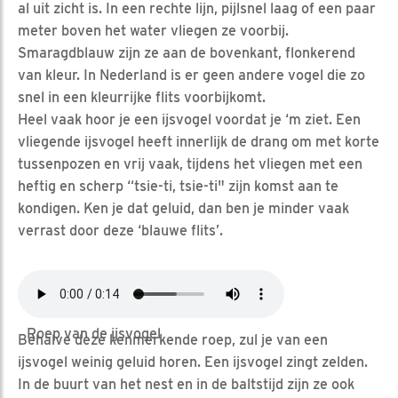
al uit zicht is. In een rechte lijn, pijlsnel laag of een paar
meter boven het water vliegen ze voorbij.
Smaragdblauw zijn ze aan de bovenkant, flonkerend
van kleur. In Nederland is er geen andere vogel die zo
snel in een kleurrijke flits voorbijkomt.
Heel vaak hoor je een ijsvogel voordat je ‘m ziet. Een
vliegende ijsvogel heeft innerlijk de drang om met korte
tussenpozen en vrij vaak, tijdens het vliegen met een
heftig en scherp “tsie-ti, tsie-ti" zijn komst aan te
kondigen. Ken je dat geluid, dan ben je minder vaak
verrast door deze ‘blauwe flits’.
Roep van de ijsvogel
Behalve deze kenmerkende roep, zul je van een
ijsvogel weinig geluid horen. Een ijsvogel zingt zelden.
In de buurt van het nest en in de baltstijd zijn ze ook