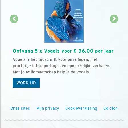
Ontvang 5 x Vogels voor € 36,00 per jaar
Vogels is het tijdschrift voor onze leden, met
prachtige fotoreportages en opmerkelijke verhalen.
Met jouw lidmaatschap help je de vogels.
WORD LID
Onze sites
Mijn privacy
Cookieverklaring
Colofon