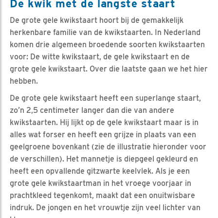
De kwik met de langste staart
De grote gele kwikstaart hoort bij de gemakkelijk
herkenbare familie van de kwikstaarten. In Nederland
komen drie algemeen broedende soorten kwikstaarten
voor: De witte kwikstaart, de gele kwikstaart en de
grote gele kwikstaart. Over die laatste gaan we het hier
hebben.
De grote gele kwikstaart heeft een superlange staart,
zo’n 2,5 centimeter langer dan die van andere
kwikstaarten. Hij lijkt op de gele kwikstaart maar is in
alles wat forser en heeft een grijze in plaats van een
geelgroene bovenkant (zie de illustratie hieronder voor
de verschillen). Het mannetje is diepgeel gekleurd en
heeft een opvallende gitzwarte keelvlek. Als je een
grote gele kwikstaartman in het vroege voorjaar in
prachtkleed tegenkomt, maakt dat een onuitwisbare
indruk. De jongen en het vrouwtje zijn veel lichter van