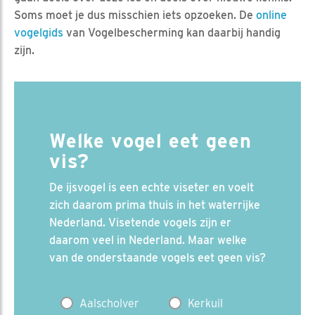
Soms moet je dus misschien iets opzoeken. De
online
vogelgids
van Vogelbescherming kan daarbij handig
zijn.
Welke vogel eet geen
vis?
De ijsvogel is een echte viseter en voelt
zich daarom prima thuis in het waterrijke
Nederland. Visetende vogels zijn er
daarom veel in Nederland. Maar welke
van de onderstaande vogels eet geen vis?
Aalscholver
Kerkuil