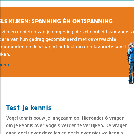
LS KIJKEN: SPANNING ÉN ONTSPANNING
 zijn en genieten van je omgeving, de schoonheid van vogels 
ndere van hun gedrag gecombineerd met onverwachte
momenten en de vraag of het lukt om een favoriete soort te
kken.
meer
Test je kennis
Vogelkennis bouw je langzaam op. Hieronder 6 vragen
om je kennis over vogels verder te verrijken. De vragen
gaan deels over deze les en deels over nieuwe kennis.