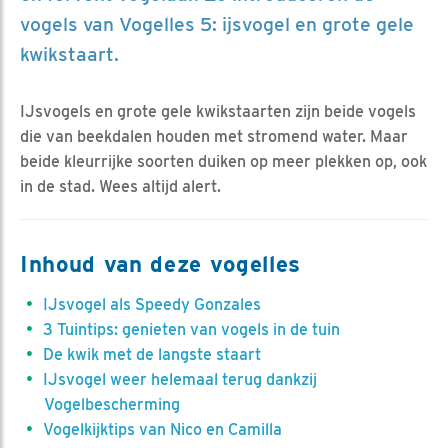
vogels van Vogelles 5: ijsvogel en grote gele
kwikstaart.
IJsvogels en grote gele kwikstaarten zijn beide vogels
die van beekdalen houden met stromend water. Maar
beide kleurrijke soorten duiken op meer plekken op, ook
in de stad. Wees altijd alert.
Inhoud van deze vogelles
IJsvogel als Speedy Gonzales
3 Tuintips: genieten van vogels in de tuin
De kwik met de langste staart
IJsvogel weer helemaal terug dankzij
Vogelbescherming
Vogelkijktips van Nico en Camilla