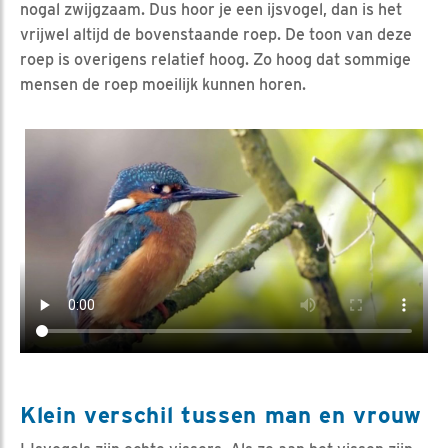
nogal zwijgzaam. Dus hoor je een ijsvogel, dan is het
vrijwel altijd de bovenstaande roep. De toon van deze
roep is overigens relatief hoog. Zo hoog dat sommige
mensen de roep moeilijk kunnen horen.
Video in nieuw venster openen
Klein verschil tussen man en vrouw