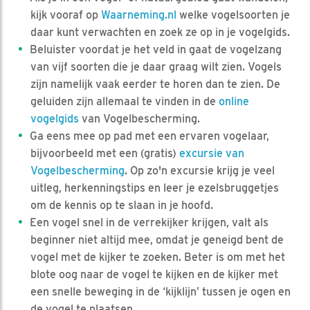
kijk vooraf op
Waarneming.nl
welke vogelsoorten je
daar kunt verwachten en zoek ze op in je vogelgids.
Beluister voordat je het veld in gaat de vogelzang
van vijf soorten die je daar graag wilt zien. Vogels
zijn namelijk vaak eerder te horen dan te zien. De
geluiden zijn allemaal te vinden in de
online
vogelgids
van Vogelbescherming.
Ga eens mee op pad met een ervaren vogelaar,
bijvoorbeeld met een (gratis)
excursie van
Vogelbescherming
. Op zo'n excursie krijg je veel
uitleg, herkenningstips en leer je ezelsbruggetjes
om de kennis op te slaan in je hoofd.
Een vogel snel in de verrekijker krijgen, valt als
beginner niet altijd mee, omdat je geneigd bent de
vogel met de kijker te zoeken. Beter is om met het
blote oog naar de vogel te kijken en de kijker met
een snelle beweging in de ‘kijklijn’ tussen je ogen en
de vogel te plaatsen.