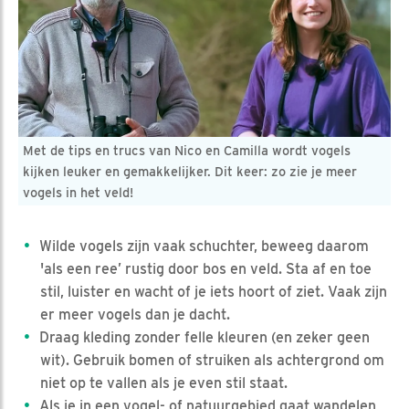
Met de tips en trucs van Nico en Camilla wordt vogels
kijken leuker en gemakkelijker. Dit keer: zo zie je meer
vogels in het veld!
Wilde vogels zijn vaak schuchter, beweeg daarom
'als een ree’ rustig door bos en veld. Sta af en toe
stil, luister en wacht of je iets hoort of ziet. Vaak zijn
er meer vogels dan je dacht.
Draag kleding zonder felle kleuren (en zeker geen
wit). Gebruik bomen of struiken als achtergrond om
niet op te vallen als je even stil staat.
Als je in een vogel- of natuurgebied gaat wandelen,