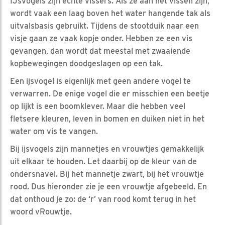
IJsvogels zijn echte vissers. Als ze aan het vissen zijn,
wordt vaak een laag boven het water hangende tak als
uitvalsbasis gebruikt. Tijdens de stootduik naar een
visje gaan ze vaak kopje onder. Hebben ze een vis
gevangen, dan wordt dat meestal met zwaaiende
kopbewegingen doodgeslagen op een tak.
Een ijsvogel is eigenlijk met geen andere vogel te
verwarren. De enige vogel die er misschien een beetje
op lijkt is een boomklever. Maar die hebben veel
fletsere kleuren, leven in bomen en duiken niet in het
water om vis te vangen.
Bij ijsvogels zijn mannetjes en vrouwtjes gemakkelijk
uit elkaar te houden. Let daarbij op de kleur van de
ondersnavel. Bij het mannetje zwart, bij het vrouwtje
rood. Dus hieronder zie je een vrouwtje afgebeeld. En
dat onthoud je zo: de ‘r’ van rood komt terug in het
woord vRouwtje.