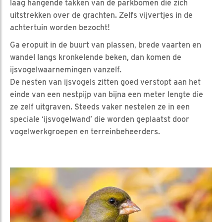
laag hangende takken van de parkbomen die zich
uitstrekken over de grachten. Zelfs vijvertjes in de
achtertuin worden bezocht!
Ga eropuit in de buurt van plassen, brede vaarten en
wandel langs kronkelende beken, dan komen de
ijsvogelwaarnemingen vanzelf.
De nesten van ijsvogels zitten goed verstopt aan het
einde van een nestpijp van bijna een meter lengte die
ze zelf uitgraven. Steeds vaker nestelen ze in een
speciale ‘ijsvogelwand’ die worden geplaatst door
vogelwerkgroepen en terreinbeheerders.