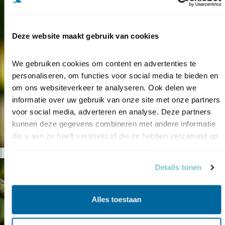
Deze website maakt gebruik van cookies
We gebruiken cookies om content en advertenties te 
personaliseren, om functies voor social media te bieden en 
om ons websiteverkeer te analyseren. Ook delen we 
informatie over uw gebruik van onze site met onze partners 
voor social media, adverteren en analyse. Deze partners 
kunnen deze gegevens combineren met andere informatie 
die u aan ze heeft verstrekt of die ze hebben verzameld op 
basis van uw gebruik van hun services.
Details tonen
Alles toestaan