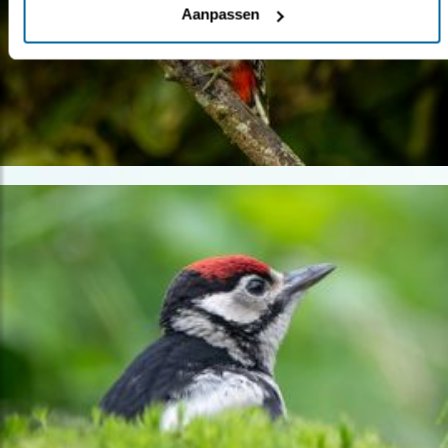
Aanpassen