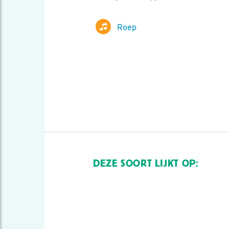
Roep
DEZE SOORT LIJKT OP: