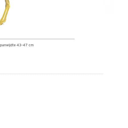
spanwijdte 43-47 cm