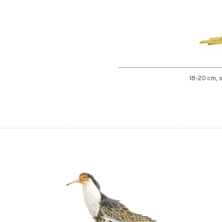
18-20 cm, 