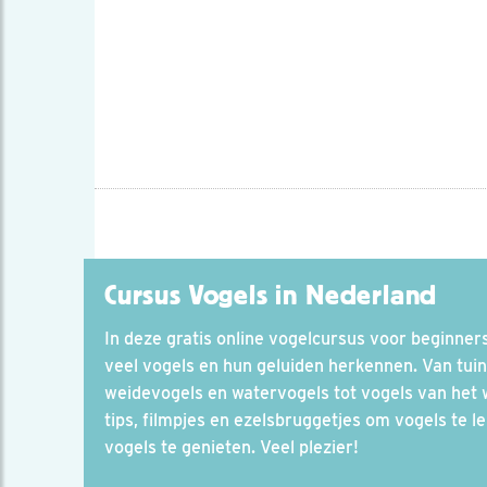
Cursus Vogels in Nederland
In deze gratis online vogelcursus voor beginners 
veel vogels en hun geluiden herkennen. Van tuin
weidevogels en watervogels tot vogels van het
tips, filmpjes en ezelsbruggetjes om vogels te l
vogels te genieten. Veel plezier!