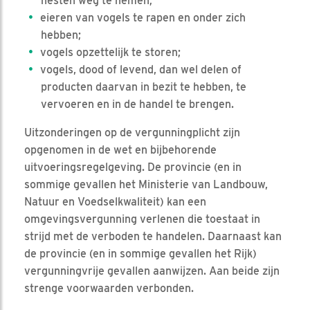
nesten weg te nemen;
eieren van vogels te rapen en onder zich
hebben;
vogels opzettelijk te storen;
vogels, dood of levend, dan wel delen of
producten daarvan in bezit te hebben, te
vervoeren en in de handel te brengen.
Uitzonderingen op de vergunningplicht zijn
opgenomen in de wet en bijbehorende
uitvoeringsregelgeving. De provincie (en in
sommige gevallen het Ministerie van Landbouw,
Natuur en Voedselkwaliteit) kan een
omgevingsvergunning verlenen die toestaat in
strijd met de verboden te handelen. Daarnaast kan
de provincie (en in sommige gevallen het Rijk)
vergunningvrije gevallen aanwijzen. Aan beide zijn
strenge voorwaarden verbonden.