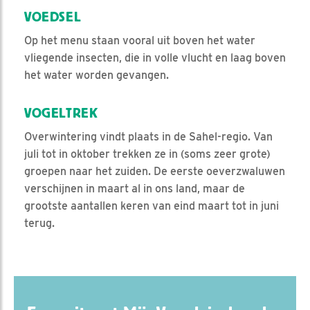
VOEDSEL
Op het menu staan vooral uit boven het water
vliegende insecten, die in volle vlucht en laag boven
het water worden gevangen.
VOGELTREK
Overwintering vindt plaats in de Sahel-regio. Van
juli tot in oktober trekken ze in (soms zeer grote)
groepen naar het zuiden. De eerste oeverzwaluwen
verschijnen in maart al in ons land, maar de
grootste aantallen keren van eind maart tot in juni
terug.