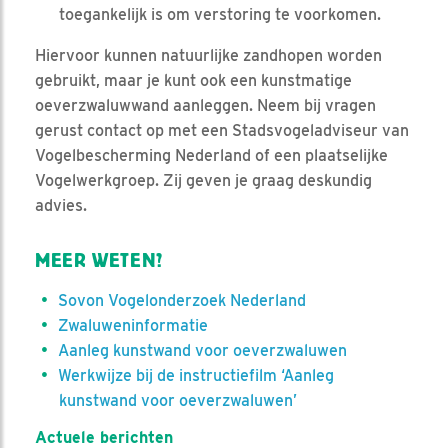
toegankelijk is om verstoring te voorkomen.
Hiervoor kunnen natuurlijke zandhopen worden
gebruikt, maar je kunt ook een kunstmatige
oeverzwaluwwand aanleggen. Neem bij vragen
gerust contact op met een Stadsvogeladviseur van
Vogelbescherming Nederland of een plaatselijke
Vogelwerkgroep. Zij geven je graag deskundig
advies.
MEER WETEN?
Sovon Vogelonderzoek Nederland
Zwaluweninformatie
Aanleg kunstwand voor oeverzwaluwen
Werkwijze bij de instructiefilm ‘Aanleg
kunstwand voor oeverzwaluwen’
Actuele berichten