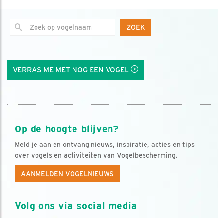
ZOEK
VERRAS ME MET NOG EEN VOGEL
Op de hoogte blijven?
Meld je aan en ontvang nieuws, inspiratie, acties en tips
over vogels en activiteiten van Vogelbescherming.
AANMELDEN VOGELNIEUWS
Volg ons via social media