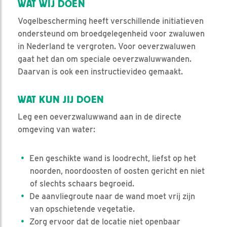
WAT WIJ DOEN
Vogelbescherming heeft verschillende initiatieven
ondersteund om broedgelegenheid voor zwaluwen
in Nederland te vergroten. Voor oeverzwaluwen
gaat het dan om speciale oeverzwaluwwanden.
Daarvan is ook een instructievideo gemaakt.
WAT KUN JIJ DOEN
Leg een oeverzwaluwwand aan in de directe
omgeving van water:
Een geschikte wand is loodrecht, liefst op het
noorden, noordoosten of oosten gericht en niet
of slechts schaars begroeid.
De aanvliegroute naar de wand moet vrij zijn
van opschietende vegetatie.
Zorg ervoor dat de locatie niet openbaar