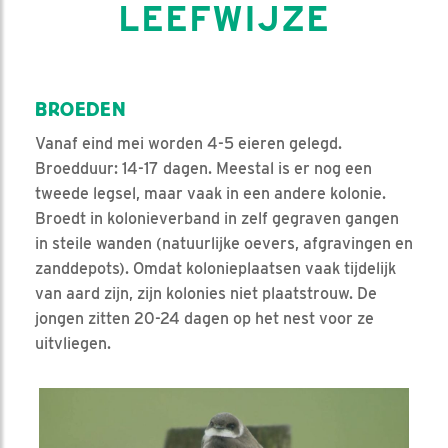
LEEFWIJZE
BROEDEN
Vanaf eind mei worden 4-5 eieren gelegd.
Broedduur: 14-17 dagen. Meestal is er nog een
tweede legsel, maar vaak in een andere kolonie.
Broedt in kolonieverband in zelf gegraven gangen
in steile wanden (natuurlijke oevers, afgravingen en
zanddepots). Omdat kolonieplaatsen vaak tijdelijk
van aard zijn, zijn kolonies niet plaatstrouw. De
jongen zitten 20-24 dagen op het nest voor ze
uitvliegen.
Video in nieuw venster openen