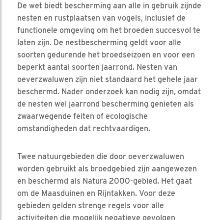
De wet biedt bescherming aan alle in gebruik zijnde
nesten en rustplaatsen van vogels, inclusief de
functionele omgeving om het broeden succesvol te
laten zijn. De nestbescherming geldt voor alle
soorten gedurende het broedseizoen en voor een
beperkt aantal soorten jaarrond. Nesten van
oeverzwaluwen zijn niet standaard het gehele jaar
beschermd. Nader onderzoek kan nodig zijn, omdat
de nesten wel jaarrond bescherming genieten als
zwaarwegende feiten of ecologische
omstandigheden dat rechtvaardigen.
Twee natuurgebieden die door oeverzwaluwen
worden gebruikt als broedgebied zijn aangewezen
en beschermd als Natura 2000-gebied. Het gaat
om de Maasduinen en Rijntakken. Voor deze
gebieden gelden strenge regels voor alle
activiteiten die mogelijk negatieve gevolgen