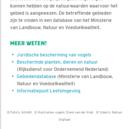
kunnen hebben op de natuurwaarden waarvoor het
gebied is aangewezen. De betreffende gebieden
zijn te vinden in een database van het Ministerie
van Landbouw, Natuur en Voedselkwaliteit.
MEER WETEN?
Juridische bescherming van vogels
Beschermde planten, dieren en natuur
(Rijksdienst voor Ondernemend Nederland)
Gebiedendatabase
(Ministerie van Landbouw,
Natuur en Voedselkwaliteit)
Informatiepunt Leefomgeving
© Foto's:
AGAMI
© Illustraties vogels:
Elwin van der Kolk
© Video's:
Natuur
Digitaal