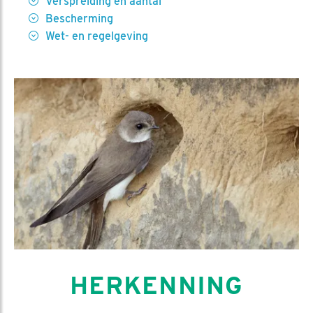
Verspreiding en aantal
Bescherming
Wet- en regelgeving
HERKENNING