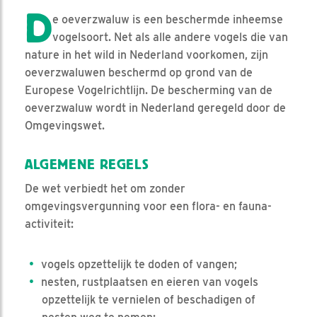
D
e oeverzwaluw is een beschermde inheemse
vogelsoort. Net als alle andere vogels die van
nature in het wild in Nederland voorkomen, zijn
oeverzwaluwen beschermd op grond van de
Europese Vogelrichtlijn. De bescherming van de
oeverzwaluw wordt in Nederland geregeld door de
Omgevingswet.
ALGEMENE REGELS
De wet verbiedt het om zonder
omgevingsvergunning voor een flora- en fauna-
activiteit:
vogels opzettelijk te doden of vangen;
nesten, rustplaatsen en eieren van vogels
opzettelijk te vernielen of beschadigen of