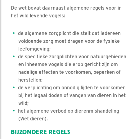
De wet bevat daarnaast algemene regels voor in
het wild levende vogels:
de algemene zorgplicht die stelt dat iedereen
voldoende zorg moet dragen voor de fysieke
leefomgeving;
de specifieke zorgplichten voor natuurgebieden
en inheemse vogels die erop gericht zijn om
nadelige effecten te voorkomen, beperken of
herstellen;
de verplichting om onnodig lijden te voorkomen
bij het legaal doden of vangen van dieren in het
wild;
het algemene verbod op dierenmishandeling
(Wet dieren).
BIJZONDERE REGELS