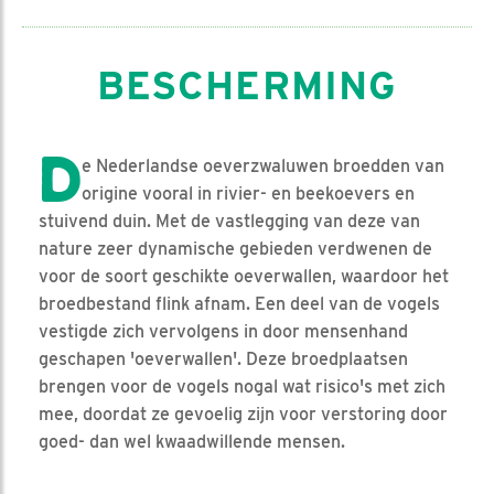
BESCHERMING
D
e Nederlandse oeverzwaluwen broedden van
origine vooral in rivier- en beekoevers en
stuivend duin. Met de vastlegging van deze van
nature zeer dynamische gebieden verdwenen de
voor de soort geschikte oeverwallen, waardoor het
broedbestand flink afnam. Een deel van de vogels
vestigde zich vervolgens in door mensenhand
geschapen 'oeverwallen'. Deze broedplaatsen
brengen voor de vogels nogal wat risico's met zich
mee, doordat ze gevoelig zijn voor verstoring door
goed- dan wel kwaadwillende mensen.