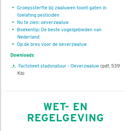
Groepssterfte bij zwaluwen toont gaten in
toelating pesticiden
Nu te zien: oeverzwaluw
Boekentip: De beste vogelgebieden van
Nederland
Op de bres voor de oeverzwaluw
Downloads
Factsheet stadsnatuur - Oeverzwaluw
(pdf, 539
Kb)
WET- EN
REGELGEVING