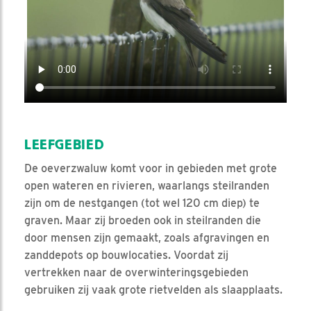
LEEFGEBIED
De oeverzwaluw komt voor in gebieden met grote
open wateren en rivieren, waarlangs steilranden
zijn om de nestgangen (tot wel 120 cm diep) te
graven. Maar zij broeden ook in steilranden die
door mensen zijn gemaakt, zoals afgravingen en
zanddepots op bouwlocaties. Voordat zij
vertrekken naar de overwinteringsgebieden
gebruiken zij vaak grote rietvelden als slaapplaats.