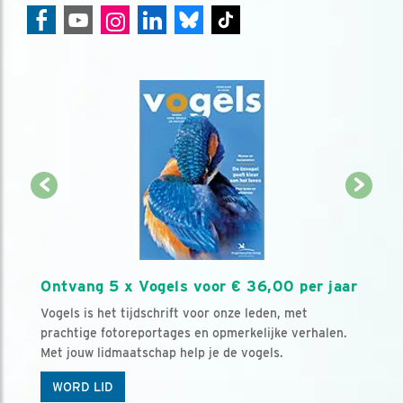
Ontvang 5 x Vogels voor € 36,00 per jaar
Vogels is het tijdschrift voor onze leden, met
prachtige fotoreportages en opmerkelijke verhalen.
Met jouw lidmaatschap help je de vogels.
WORD LID