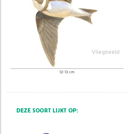
Vliegbeeld
12-13 cm
DEZE SOORT LIJKT OP: