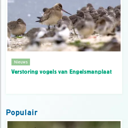
Nieuws
Verstoring vogels van Engelsmanplaat
Populair