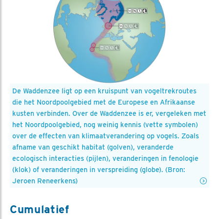
De Waddenzee ligt op een kruispunt van vogeltrekroutes
die het Noordpoolgebied met de Europese en Afrikaanse
kusten verbinden. Over de Waddenzee is er, vergeleken met
het Noordpoolgebied, nog weinig kennis (vette symbolen)
over de effecten van klimaatverandering op vogels. Zoals
afname van geschikt habitat (golven), veranderde
ecologisch interacties (pijlen), veranderingen in fenologie
(klok) of veranderingen in verspreiding (globe). (Bron:
Jeroen Reneerkens)
Cumulatief