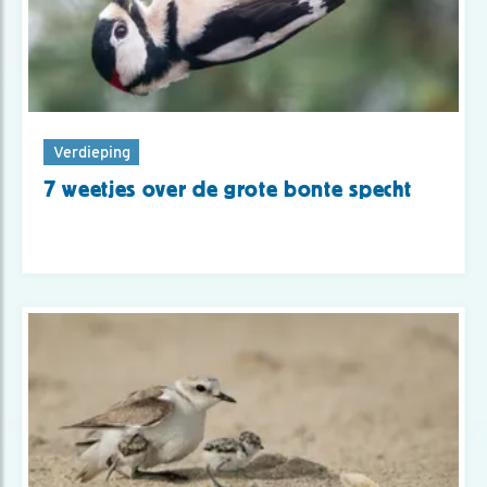
Verdieping
7 weetjes over de grote bonte specht