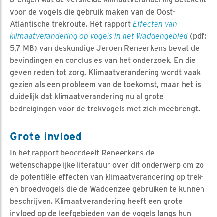
voor de vogels die gebruik maken van de Oost-
Atlantische trekroute. Het rapport
Effecten van
klimaatverandering op vogels in het Waddengebied
(pdf:
5,7 MB) van deskundige Jeroen Reneerkens bevat de
bevindingen en conclusies van het onderzoek. En die
geven reden tot zorg. Klimaatverandering wordt vaak
gezien als een probleem van de toekomst, maar het is
duidelijk dat klimaatverandering nu al grote
bedreigingen voor de trekvogels met zich meebrengt.
Grote invloed
In het rapport beoordeelt Reneerkens de
wetenschappelijke literatuur over dit onderwerp om zo
de potentiële effecten van klimaatverandering op trek-
en broedvogels die de Waddenzee gebruiken te kunnen
beschrijven. Klimaatverandering heeft een grote
invloed op de leefgebieden van de vogels langs hun