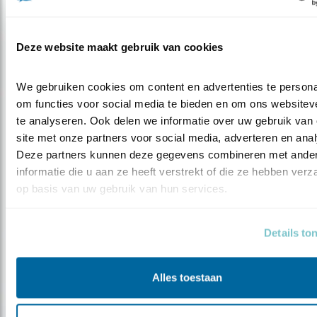
Deze website maakt gebruik van cookies
We gebruiken cookies om content en advertenties te personal
om functies voor social media te bieden en om ons websiteve
te analyseren. Ook delen we informatie over uw gebruik van 
site met onze partners voor social media, adverteren en anal
Deze partners kunnen deze gegevens combineren met ander
informatie die u aan ze heeft verstrekt of die ze hebben verz
op basis van uw gebruik van hun services.
Nieuws
Details to
Dankzij getijdenwijzer gaan recreatie
en..
Alles toestaan