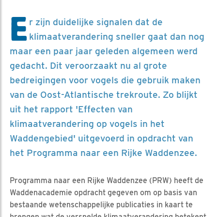
E
r zijn duidelijke signalen dat de
klimaatverandering sneller gaat dan nog
maar een paar jaar geleden algemeen werd
gedacht. Dit veroorzaakt nu al grote
bedreigingen voor vogels die gebruik maken
van de Oost-Atlantische trekroute. Zo blijkt
uit het rapport 'Effecten van
klimaatverandering op vogels in het
Waddengebied' uitgevoerd in opdracht van
het Programma naar een Rijke Waddenzee.
Programma naar een Rijke Waddenzee (PRW) heeft de
Waddenacademie opdracht gegeven om op basis van
bestaande wetenschappelijke publicaties in kaart te
brengen wat de versnelde klimaatverandering betekent