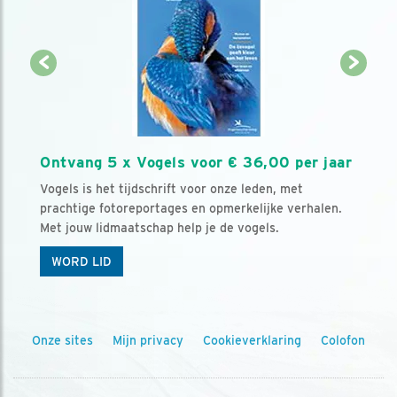
Ontvang 5 x Vogels voor € 36,00 per jaar
Vogels is het tijdschrift voor onze leden, met
prachtige fotoreportages en opmerkelijke verhalen.
Met jouw lidmaatschap help je de vogels.
WORD LID
Onze sites
Mijn privacy
Cookieverklaring
Colofon