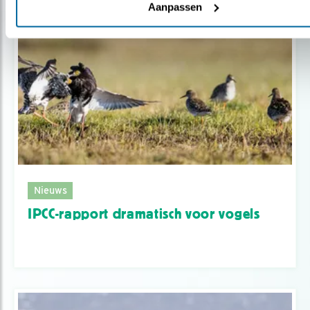
Aanpassen
Nieuws
IPCC-rapport dramatisch voor vogels