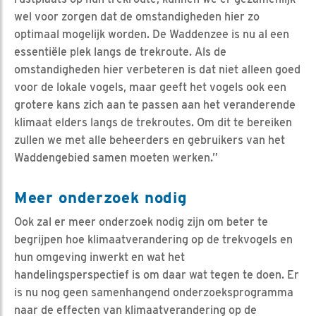
wel voor zorgen dat de omstandigheden hier zo
optimaal mogelijk worden. De Waddenzee is nu al een
essentiële plek langs de trekroute. Als de
omstandigheden hier verbeteren is dat niet alleen goed
voor de lokale vogels, maar geeft het vogels ook een
grotere kans zich aan te passen aan het veranderende
klimaat elders langs de trekroutes. Om dit te bereiken
zullen we met alle beheerders en gebruikers van het
Waddengebied samen moeten werken.”
Meer onderzoek nodig
Ook zal er meer onderzoek nodig zijn om beter te
begrijpen hoe klimaatverandering op de trekvogels en
hun omgeving inwerkt en wat het
handelingsperspectief is om daar wat tegen te doen. Er
is nu nog geen samenhangend onderzoeksprogramma
naar de effecten van klimaatverandering op de