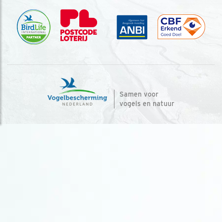
Samen voor
vogels en natuur