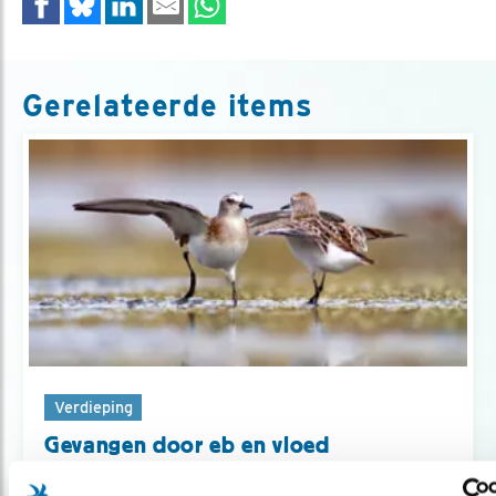
Gerelateerde items
Verdieping
Gevangen door eb en vloed