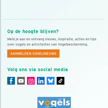
Op de hoogte blijven?
Meld je aan en ontvang nieuws, inspiratie, acties en tips
over vogels en activiteiten van Vogelbescherming.
AANMELDEN VOGELNIEUWS
Volg ons via social media