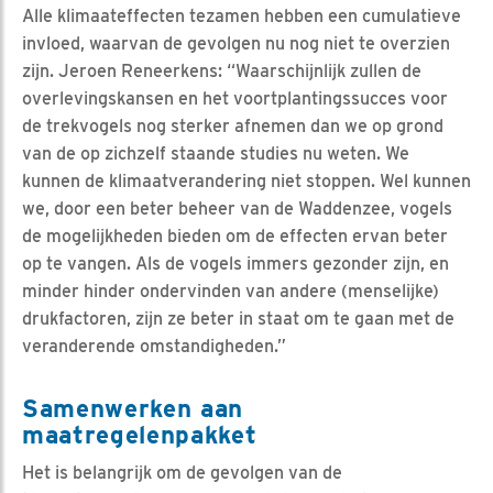
Alle klimaateffecten tezamen hebben een cumulatieve
invloed, waarvan de gevolgen nu nog niet te overzien
zijn. Jeroen Reneerkens: “Waarschijnlijk zullen de
overlevingskansen en het voortplantingssucces voor
de trekvogels nog sterker afnemen dan we op grond
van de op zichzelf staande studies nu weten. We
kunnen de klimaatverandering niet stoppen. Wel kunnen
we, door een beter beheer van de Waddenzee, vogels
de mogelijkheden bieden om de effecten ervan beter
op te vangen. Als de vogels immers gezonder zijn, en
minder hinder ondervinden van andere (menselijke)
drukfactoren, zijn ze beter in staat om te gaan met de
veranderende omstandigheden.”
Samenwerken aan
maatregelenpakket
Het is belangrijk om de gevolgen van de