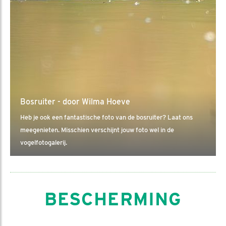
Bosruiter - door Wilma Hoeve
Heb je ook een fantastische foto van de bosruiter? Laat ons
meegenieten. Misschien verschijnt jouw foto wel in de
vogelfotogalerij.
BESCHERMING