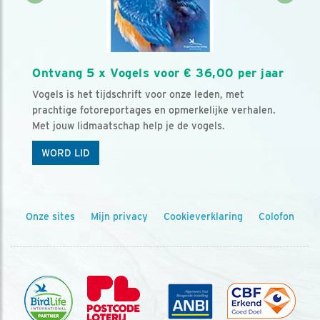
Ontvang 5 x Vogels voor € 36,00 per jaar
Vogels is het tijdschrift voor onze leden, met
prachtige fotoreportages en opmerkelijke verhalen.
Met jouw lidmaatschap help je de vogels.
WORD LID
Onze sites
Mijn privacy
Cookieverklaring
Colofon