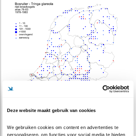
Deze website maakt gebruik van cookies
We gebruiken cookies om content en advertenties te 
personaliseren, om functies voor social media te bieden 