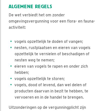
ALGEMENE REGELS
De wet verbiedt het om zonder
omgevingsvergunning voor een flora- en fauna-
activiteit:
vogels opzettelijk te doden of vangen;
nesten, rustplaatsen en eieren van vogels
opzettelijk te vernielen of beschadigen of
nesten weg te nemen;
eieren van vogels te rapen en onder zich
hebben;
vogels opzettelijk te storen;
vogels, dood of levend, dan wel delen of
producten daarvan in bezit te hebben, te
vervoeren en in de handel te brengen.
Uitzonderingen op de vergunningplicht zijn