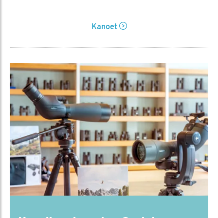
Kanoet