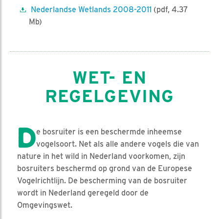
Nederlandse Wetlands 2008-2011
(pdf, 4.37
Mb)
WET- EN
REGELGEVING
D
e bosruiter is een beschermde inheemse
vogelsoort. Net als alle andere vogels die van
nature in het wild in Nederland voorkomen, zijn
bosruiters beschermd op grond van de Europese
Vogelrichtlijn. De bescherming van de bosruiter
wordt in Nederland geregeld door de
Omgevingswet.