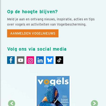
Op de hoogte blijven?
Meld je aan en ontvang nieuws, inspiratie, acties en tips
over vogels en activiteiten van Vogelbescherming.
AANMELDEN VOGELNIEUWS
Volg ons via social media