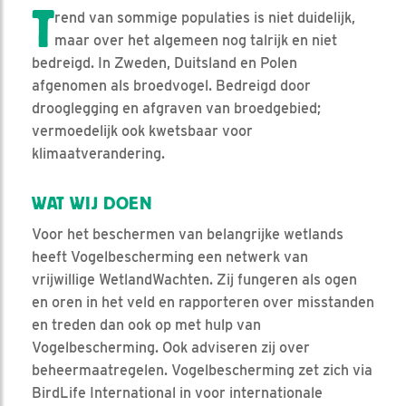
T
rend van sommige populaties is niet duidelijk,
maar over het algemeen nog talrijk en niet
bedreigd. In Zweden, Duitsland en Polen
afgenomen als broedvogel. Bedreigd door
drooglegging en afgraven van broedgebied;
vermoedelijk ook kwetsbaar voor
klimaatverandering.
WAT WIJ DOEN
Voor het beschermen van belangrijke wetlands
heeft Vogelbescherming een netwerk van
vrijwillige WetlandWachten. Zij fungeren als ogen
en oren in het veld en rapporteren over misstanden
en treden dan ook op met hulp van
Vogelbescherming. Ook adviseren zij over
beheermaatregelen. Vogelbescherming zet zich via
BirdLife International in voor internationale