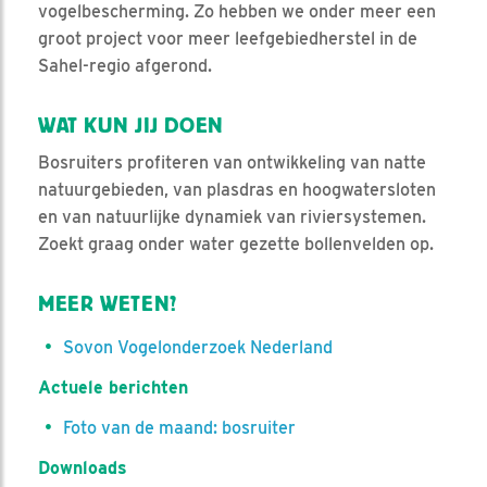
vogelbescherming. Zo hebben we onder meer een
groot project voor meer leefgebiedherstel in de
Sahel-regio afgerond.
WAT KUN JIJ DOEN
Bosruiters profiteren van ontwikkeling van natte
natuurgebieden, van plasdras en hoogwatersloten
en van natuurlijke dynamiek van riviersystemen.
Zoekt graag onder water gezette bollenvelden op.
MEER WETEN?
Sovon Vogelonderzoek Nederland
Actuele berichten
Foto van de maand: bosruiter
Downloads