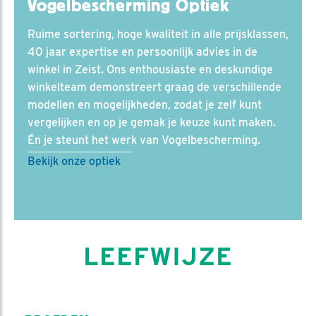
Vogelbescherming Optiek
Ruime sortering, hoge kwaliteit in alle prijsklassen,
40 jaar expertise en persoonlijk advies in de
winkel in Zeist. Ons enthousiaste en deskundige
winkelteam demonstreert graag de verschillende
modellen en mogelijkheden, zodat je zelf kunt
vergelijken en op je gemak je keuze kunt maken.
Én je steunt het werk van Vogelbescherming.
Bekijk onze optiek
LEEFWIJZE