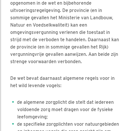
opgenomen in de wet en bijbehorende
uitvoeringsregelgeving. De provincie (en in
sommige gevallen het Ministerie van Landbouw,
Natuur en Voedselkwaliteit) kan een
omgevingsvergunning verlenen die toestaat in
strijd met de verboden te handelen. Daarnaast kan
de provincie (en in sommige gevallen het Rijk)
vergunningvrije gevallen aanwijzen. Aan beide zijn
strenge voorwaarden verbonden.
De wet bevat daarnaast algemene regels voor in
het wild levende vogels:
de algemene zorgplicht die stelt dat iedereen
voldoende zorg moet dragen voor de fysieke
leefomgeving;
de specifieke zorgplichten voor natuurgebieden