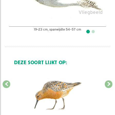
19–23 cm, spanwijdte 54–57 cm
DEZE SOORT LIJKT OP: