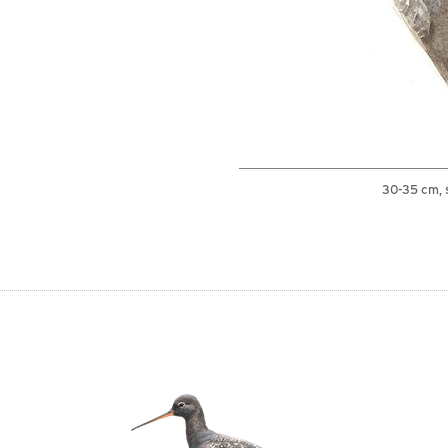
30-35 cm, 