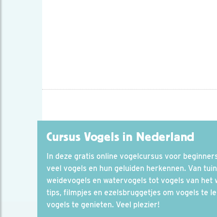
Cursus Vogels in Nederland
In deze gratis online vogelcursus voor beginners 
veel vogels en hun geluiden herkennen. Van tuin
weidevogels en watervogels tot vogels van het
tips, filmpjes en ezelsbruggetjes om vogels te l
vogels te genieten. Veel plezier!