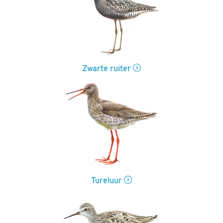
Zwarte ruiter
Tureluur