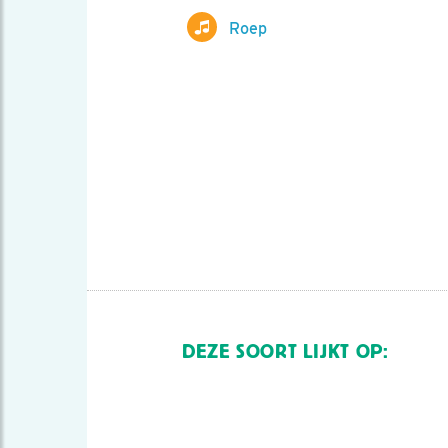
Roep
DEZE SOORT LIJKT OP: