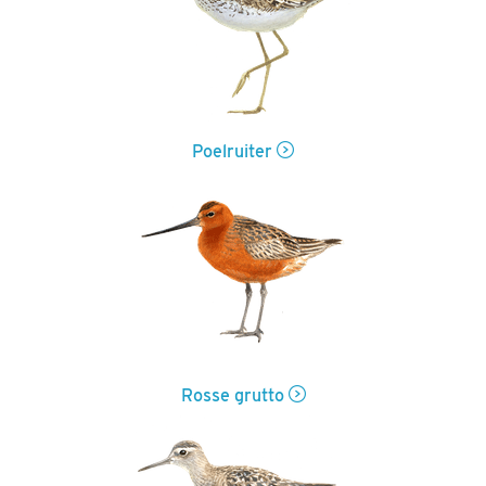
Poelruiter
Rosse grutto