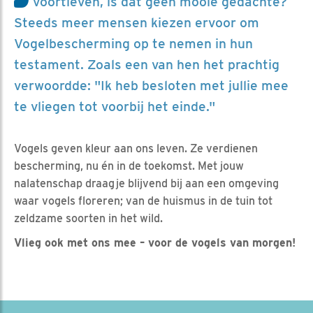
voortleven, is dat geen mooie gedachte?
Steeds meer mensen kiezen ervoor om
Vogelbescherming op te nemen in hun
testament. Zoals een van hen het prachtig
verwoordde: "Ik heb besloten met jullie mee
te vliegen tot voorbij het einde."
Vogels geven kleur aan ons leven. Ze verdienen
bescherming, nu én in de toekomst. Met jouw
nalatenschap draag je blijvend bij aan een omgeving
waar vogels floreren; van de huismus in de tuin tot
zeldzame soorten in het wild.
Vlieg ook met ons mee – voor de vogels van morgen!