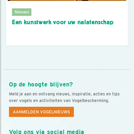
Nieuws
Een kunstwerk voor uw nalatenschap
Op de hoogte blijven?
Meld je aan en ontvang nieuws, inspiratie, acties en tips
over vogels en activiteiten van Vogelbescherming.
AANMELDEN VOGELNIEUWS
Volg ons via social media