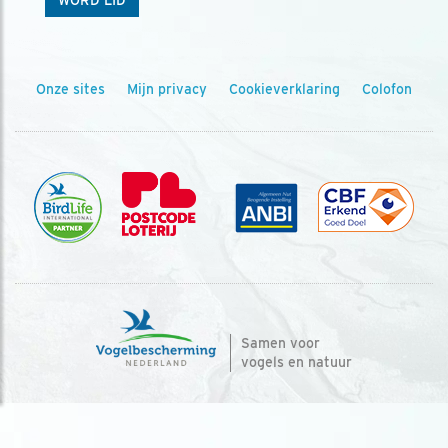
Onze sites
Mijn privacy
Cookieverklaring
Colofon
Samen voor
vogels en natuur