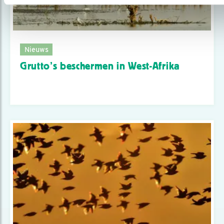
Nieuws
Grutto’s beschermen in West-Afrika