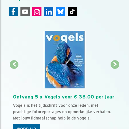
Ontvang 5 x Vogels voor € 36,00 per jaar
Vogels is het tijdschrift voor onze leden, met
prachtige fotoreportages en opmerkelijke verhalen.
Met jouw lidmaatschap help je de vogels.
WORD LID