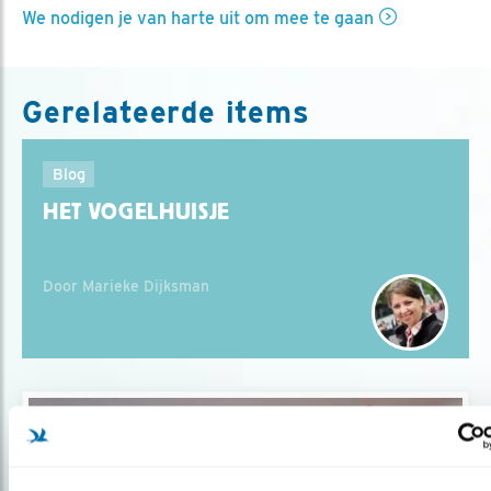
We nodigen je van harte uit om mee te gaan
Gerelateerde items
Blog
HET VOGELHUISJE
Door Marieke Dijksman