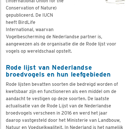
(International Union for the
Conservation of Nature)
gepubliceerd. De IUCN
heeft BirdLife
International, waarvan
Vogelbescherming de Nederlandse partner is,
aangewezen als de organisatie die de Rode lijst voor
vogels op wereldschaal opstelt.
Rode lijst van Nederlandse
broedvogels en hun leefgebieden
Rode lijsten bevatten soorten die bedreigd worden of
kwetsbaar zijn en functioneren als een middel om de
aandacht te vestigen op deze soorten. De laatste
actualisatie van de Rode Lijst van de Nederlandse
broedvogels verscheen in 2016 en werd het jaar
daarop vastgesteld door het Ministerie van Landbouw,
Natuur en Voedselkwaliteit. In Nederland is het namelijk