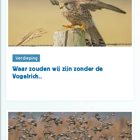
Verdieping
Waar zouden wij zijn zonder de
Vogelrich..