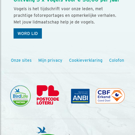
Vogels is het tijdschrift voor onze leden, met
prachtige fotoreportages en opmerkelijke verhalen.
Met jouw lidmaatschap help je de vogels.
WORD LID
Onze sites
Mijn privacy
Cookieverklaring
Colofon