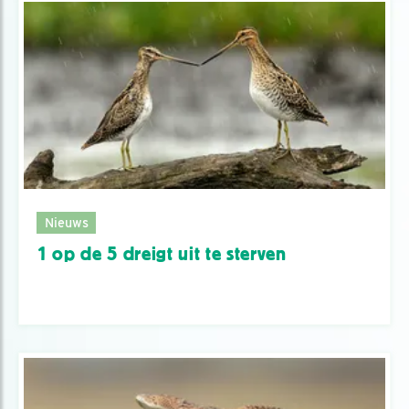
Nieuws
1 op de 5 dreigt uit te sterven