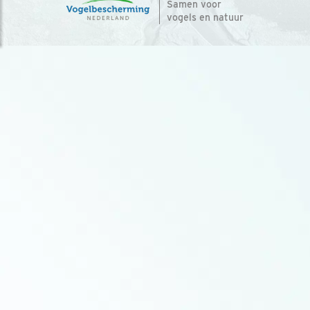
Samen voor
vogels en natuur