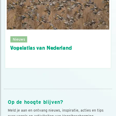
Nieuws
Vogelatlas van Nederland
Op de hoogte blijven?
Meld je aan en ontvang nieuws, inspiratie, acties en tips
over vogels en activiteiten van Vogelbescherming.