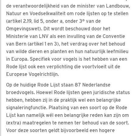
de verantwoordelijkheid van de minister van Landbouw,
Natuur en Voedselkwaliteit om rode lijsten op te stellen
(artikel 2.19, lid 5, onder a, onder 3° van de
Omgevingswet). Dit wordt beschouwd door het
Ministerie van LNV als een invulling van de Conventie
van Bern (artikel 1 en 3), het verdrag over het behoud
van wilde dieren en planten en hun natuurlijk leefmilieu
in Europa. Specifiek voor vogels is het hebben van een
Rode lijst ook een verplichting die voortvloeit uit de
Europese Vogelrichtlijn.
Op de huidige Rode Lijst staan 87 Nederlandse
broedvogels. Hoewel Rode lijsten geen juridische status
hebben, hebben zij in de praktijk wel een belangrijke
signaleringfunctie. Plaatsing van een soort op de Rode
Lijst kan namelijk wél een belangrijke reden kan zijn om
(extra) maatregelen te nemen ter behoud van de soort.
Voor deze soorten geldt bijvoorbeeld een hogere