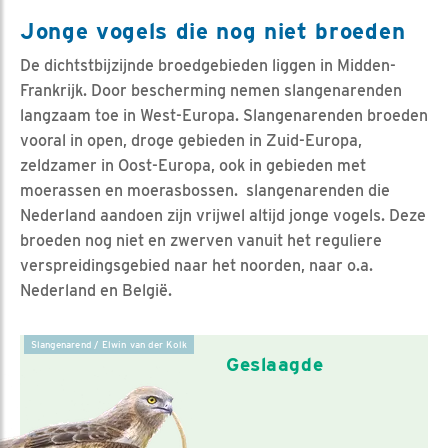
Jonge vogels die nog niet broeden
De dichtstbijzijnde broedgebieden liggen in Midden-
Frankrijk. Door bescherming nemen slangenarenden
langzaam toe in West-Europa. Slangenarenden broeden
vooral in open, droge gebieden in Zuid-Europa,
zeldzamer in Oost-Europa, ook in gebieden met
moerassen en moerasbossen. slangenarenden die
Nederland aandoen zijn vrijwel altijd jonge vogels. Deze
broeden nog niet en zwerven vanuit het reguliere
verspreidingsgebied naar het noorden, naar o.a.
Nederland en België.
Slangenarend / Elwin van der Kolk
Geslaagde