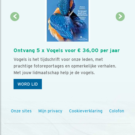
Ontvang 5 x Vogels voor € 36,00 per jaar
Vogels is het tijdschrift voor onze leden, met
prachtige fotoreportages en opmerkelijke verhalen.
Met jouw lidmaatschap help je de vogels.
WORD LID
Onze sites
Mijn privacy
Cookieverklaring
Colofon