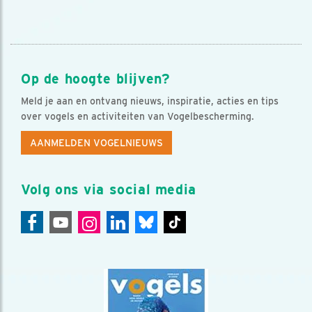
Op de hoogte blijven?
Meld je aan en ontvang nieuws, inspiratie, acties en tips
over vogels en activiteiten van Vogelbescherming.
AANMELDEN VOGELNIEUWS
Volg ons via social media