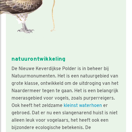
natuurontwikkeling
De Nieuwe Keverdijkse Polder is in beheer bij
Natuurmonumenten. Het is een natuurgebied van
grote klasse, ontwikkeld om de uitdroging van het
Naardermeer tegen te gaan. Het is een belangrijk
moerasgebied voor vogels, zoals purperreigers.
Ook heeft het zeldzame
kleinst waterhoen
er
gebroed. Dat er nu een slangenarend huist is niet
alleen leuk voor vogelaars, het heeft ook een
bijzondere ecologische betekenis. De