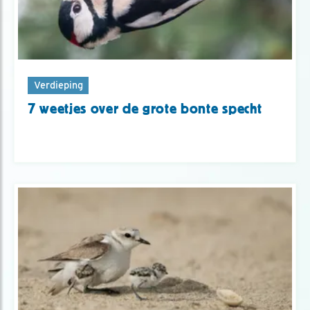
Verdieping
7 weetjes over de grote bonte specht