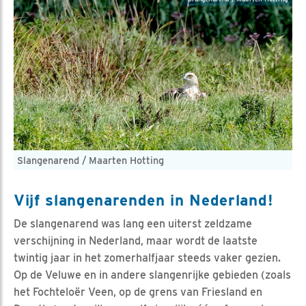
Slangenarend / Maarten Hotting
Vijf slangenarenden in Nederland!
De slangenarend was lang een uiterst zeldzame
verschijning in Nederland, maar wordt de laatste
twintig jaar in het zomerhalfjaar steeds vaker gezien.
Op de Veluwe en in andere slangenrijke gebieden (zoals
het Fochteloër Veen, op de grens van Friesland en