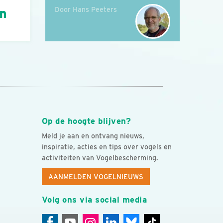
Door Hans Peeters
án
Op de hoogte blijven?
Meld je aan en ontvang nieuws,
inspiratie, acties en tips over vogels en
activiteiten van Vogelbescherming.
AANMELDEN VOGELNIEUWS
Volg ons via social media