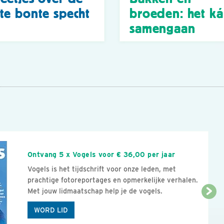
te bonte specht
broeden: het k
samengaan
n
Ontvang 5 x Vogels voor € 36,00 per jaar
Vogels is het tijdschrift voor onze leden, met
prachtige fotoreportages en opmerkelijke verhalen.
Met jouw lidmaatschap help je de vogels.
WORD LID