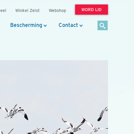
WORD LID
eel
Winkel Zeist
Webshop
Bescherming
Contact