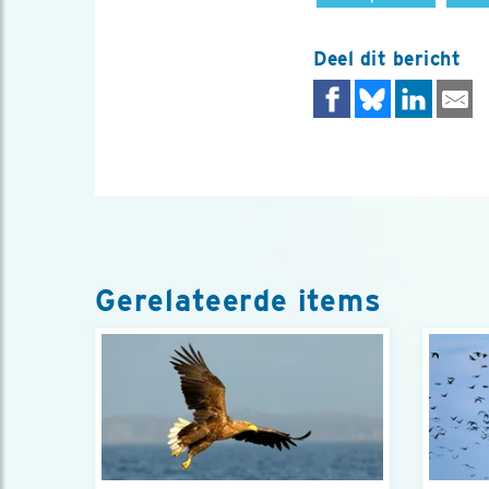
Deel dit bericht
Gerelateerde items