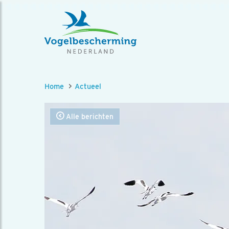
Home
Actueel
Alle berichten