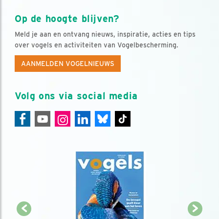
Op de hoogte blijven?
Meld je aan en ontvang nieuws, inspiratie, acties en tips
over vogels en activiteiten van Vogelbescherming.
AANMELDEN VOGELNIEUWS
Volg ons via social media