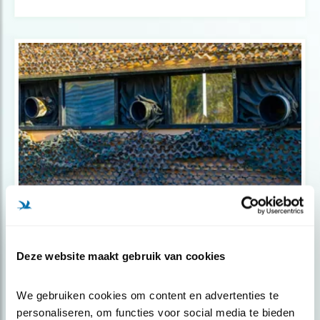
Tip
Fotohut: Alblasserwaard (1)
Deze website maakt gebruik van cookies
We gebruiken cookies om content en advertenties te 
personaliseren, om functies voor social media te bieden 