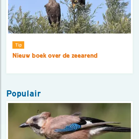
Tip
Nieuw boek over de zeearend
Populair