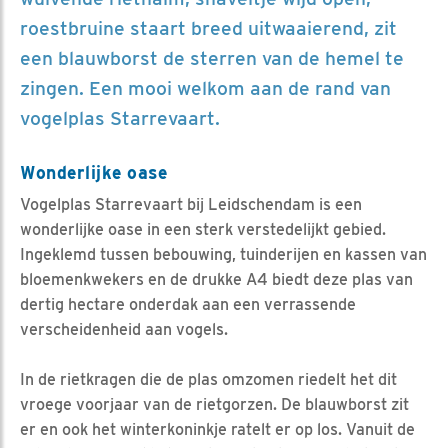
roestbruine staart breed uitwaaierend, zit
een blauwborst de sterren van de hemel te
zingen. Een mooi welkom aan de rand van
vogelplas Starrevaart.
Wonderlijke oase
Vogelplas Starrevaart bij Leidschendam is een
wonderlijke oase in een sterk verstedelijkt gebied.
Ingeklemd tussen bebouwing, tuinderijen en kassen van
bloemenkwekers en de drukke A4 biedt deze plas van
dertig hectare onderdak aan een verrassende
verscheidenheid aan vogels.
In de rietkragen die de plas omzomen riedelt het dit
vroege voorjaar van de rietgorzen. De blauwborst zit
er en ook het winterkoninkje ratelt er op los. Vanuit de