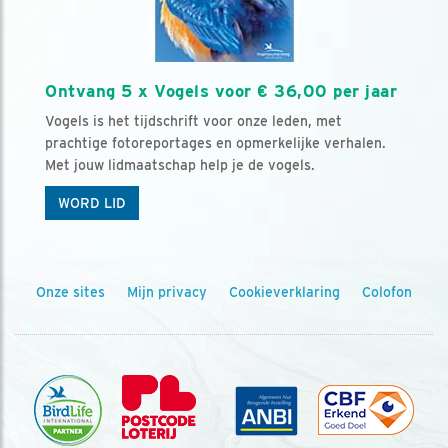
Ontvang 5 x Vogels voor € 36,00 per jaar
Vogels is het tijdschrift voor onze leden, met
prachtige fotoreportages en opmerkelijke verhalen.
Met jouw lidmaatschap help je de vogels.
WORD LID
Onze sites
Mijn privacy
Cookieverklaring
Colofon