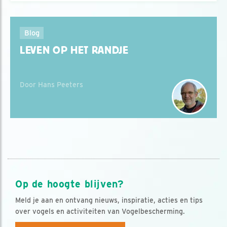
Blog
LEVEN OP HET RANDJE
Door Hans Peeters
Op de hoogte blijven?
Meld je aan en ontvang nieuws, inspiratie, acties en tips
over vogels en activiteiten van Vogelbescherming.