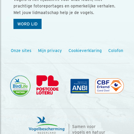
prachtige fotoreportages en opmerkelijke verhalen.
Met jouw lidmaatschap help je de vogels.
WORD LID
Onze sites
Mijn privacy
Cookieverklaring
Colofon
Samen voor
vogels en natuur