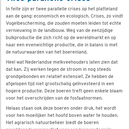
In feite zijn er twee parallelle crises op het platteland
aan de gang: economisch en ecologisch. Crises, zo vindt
Vogelbescherming, die zouden moeten leiden tot echte
vernieuwing in de landbouw. Weg van de eenzijdige
bulkproductie die zich richt op de wereldmarkt en op
naar een evenwichtige productie, die in balans is met
de natuurwaarden van het boerenland.
Heel wat Nederlandse melkveehouders laten zien dat
dat kan. Zij werken tegen de stroom in nog steeds
grondgebonden en relatief extensief. Ze hebben de
afgelopen tijd niet grootschalig geïnvesteerd in een
hogere productie. Deze boeren treft geen enkele blaam
voor het overschrijden van de fosfaatnormen.
Helaas staan ook deze boeren onder druk, het wordt
voor hen moeilijker het hoofd boven water te houden.
Het agrarisch natuurbeheer biedt de boeren