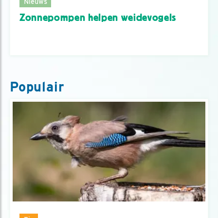
Nieuws
Zonnepompen helpen weidevogels
Populair