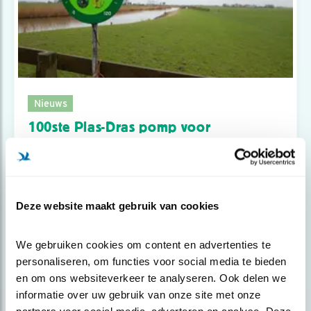
Nieuws
100ste Plas-Dras pomp voor
weidevogelboe..
Deze website maakt gebruik van cookies
We gebruiken cookies om content en advertenties te 
personaliseren, om functies voor social media te bieden 
en om ons websiteverkeer te analyseren. Ook delen we 
informatie over uw gebruik van onze site met onze 
partners voor social media, adverteren en analyse. Deze 