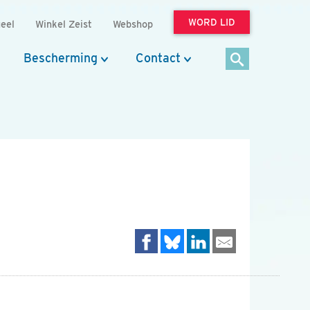
WORD LID
eel
Winkel Zeist
Webshop
Bescherming
Contact