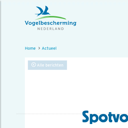
Home
Actueel
Alle berichten
Spotvo