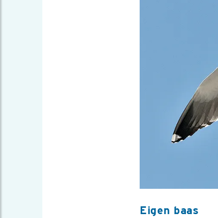
Eigen baas