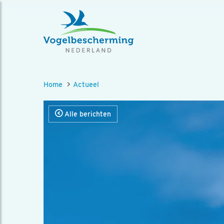
Home
Actueel
Alle berichten