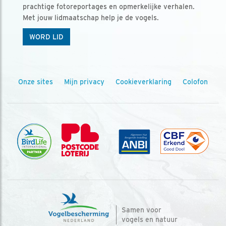
prachtige fotoreportages en opmerkelijke verhalen.
Met jouw lidmaatschap help je de vogels.
WORD LID
Onze sites
Mijn privacy
Cookieverklaring
Colofon
Samen voor
vogels en natuur