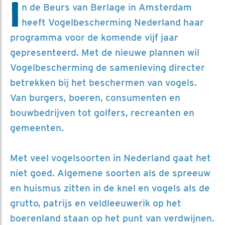
I
n de Beurs van Berlage in Amsterdam
heeft Vogelbescherming Nederland haar
programma voor de komende vijf jaar
gepresenteerd. Met de nieuwe plannen wil
Vogelbescherming de samenleving directer
betrekken bij het beschermen van vogels.
Van burgers, boeren, consumenten en
bouwbedrijven tot golfers, recreanten en
gemeenten.
Met veel vogelsoorten in Nederland gaat het
niet goed. Algemene soorten als de spreeuw
en huismus zitten in de knel en vogels als de
grutto, patrijs en veldleeuwerik op het
boerenland staan op het punt van verdwijnen.