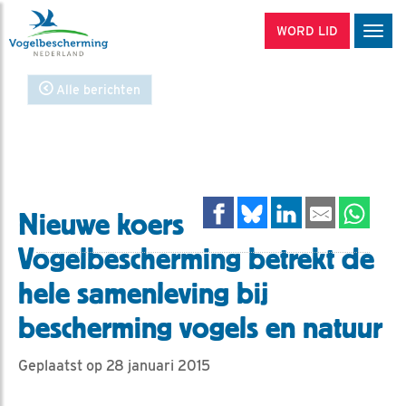
WORD LID
Men
Alle berichten
Nieuwe koers
Vogelbescherming betrekt de
hele samenleving bij
bescherming vogels en natuur
Geplaatst op 28 januari 2015