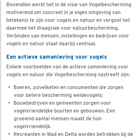
Bovendien werkt het in de visie van Vogelbescherming
motiverend om concreet in je eigen omgeving van
betekenis te zijn voor vogels en natuur en vergoot het
daarmee het draagvlak voor natuurbescherming.
Verbinden van mensen, instellingen en bedrijven voor
vogels en natuur staat daarbij centraal.
Een actieve samenleving voor vogels
Enkele voorbeelden van de actieve samenleving voor
vogels en natuur die Vogelbescherming nastreeft zijn:
Boeren, zuivelketen en consumenten die zorgen
voor betere bescherming weidevogels;
Bouwbedrijven en gemeenten zorgen voor
vogelvriendelijke buurten en gebouwen. Een
groeiend aantal mensen maakt de tuin
vogelvriendelijk.
Recreanten in Wad en Delta worden betrokken bij de