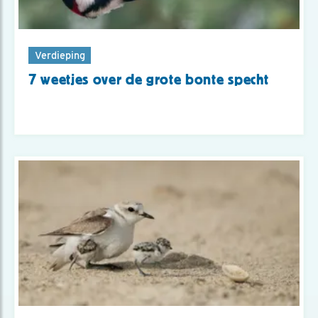
Verdieping
7 weetjes over de grote bonte specht