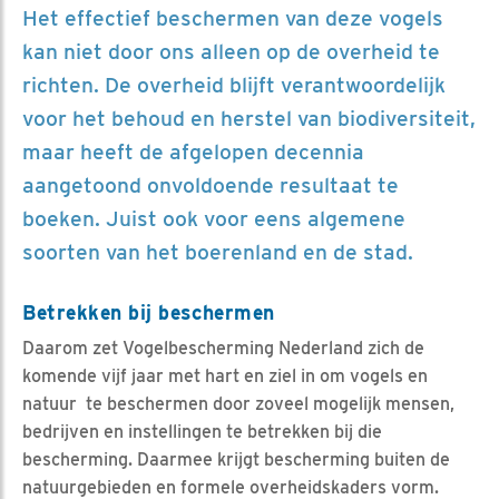
Het effectief beschermen van deze vogels
kan niet door ons alleen op de overheid te
richten. De overheid blijft verantwoordelijk
voor het behoud en herstel van biodiversiteit,
maar heeft de afgelopen decennia
aangetoond onvoldoende resultaat te
boeken. Juist ook voor eens algemene
soorten van het boerenland en de stad.
Betrekken bij beschermen
Daarom zet Vogelbescherming Nederland zich de
komende vijf jaar met hart en ziel in om vogels en
natuur te beschermen door zoveel mogelijk mensen,
bedrijven en instellingen te betrekken bij die
bescherming. Daarmee krijgt bescherming buiten de
natuurgebieden en formele overheidskaders vorm.