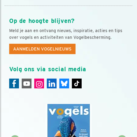
Op de hoogte blijven?
Meld je aan en ontvang nieuws, inspiratie, acties en tips
over vogels en activiteiten van Vogelbescherming.
AANMELDEN VOGELNIEUWS
Volg ons via social media