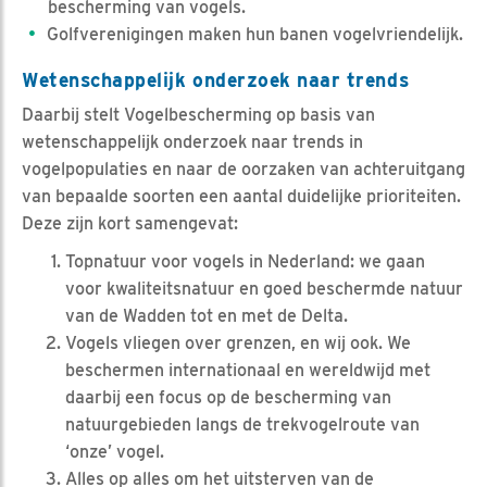
bescherming van vogels.
Golfverenigingen maken hun banen vogelvriendelijk.
Wetenschappelijk onderzoek naar trends
Daarbij stelt Vogelbescherming op basis van
wetenschappelijk onderzoek naar trends in
vogelpopulaties en naar de oorzaken van achteruitgang
van bepaalde soorten een aantal duidelijke prioriteiten.
Deze zijn kort samengevat:
Topnatuur voor vogels in Nederland: we gaan
voor kwaliteitsnatuur en goed beschermde natuur
van de Wadden tot en met de Delta.
Vogels vliegen over grenzen, en wij ook. We
beschermen internationaal en wereldwijd met
daarbij een focus op de bescherming van
natuurgebieden langs de trekvogelroute van
‘onze’ vogel.
Alles op alles om het uitsterven van de