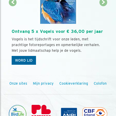
Ontvang 5 x Vogels voor € 36,00 per jaar
Vogels is het tijdschrift voor onze leden, met
prachtige fotoreportages en opmerkelijke verhalen.
Met jouw lidmaatschap help je de vogels.
WORD LID
Onze sites
Mijn privacy
Cookieverklaring
Colofon