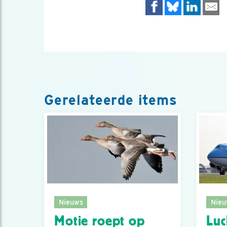
Gerelateerde items
Nieuws
Nieu
Motie roept op
Luc