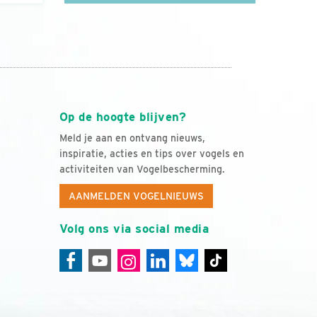
Op de hoogte blijven?
Meld je aan en ontvang nieuws,
inspiratie, acties en tips over vogels en
activiteiten van Vogelbescherming.
AANMELDEN VOGELNIEUWS
Volg ons via social media