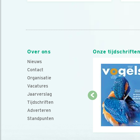
Over ons
Onze tijdschrifte
Nieuws
Contact
Organisatie
Vacatures
Jaarverslag
Tijdschriften
Adverteren
Standpunten