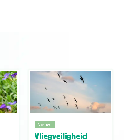
Nieuws
Vliegveiligheid