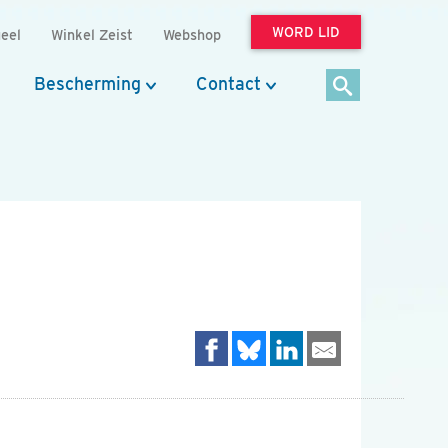
WORD LID
eel
Winkel Zeist
Webshop
Bescherming
Contact