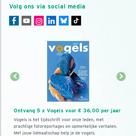
Volg ons via social media
Ontvang 5 x Vogels voor € 36,00 per jaar
Vogels is het tijdschrift voor onze leden, met
prachtige fotoreportages en opmerkelijke verhalen.
Met jouw lidmaatschap help je de vogels.