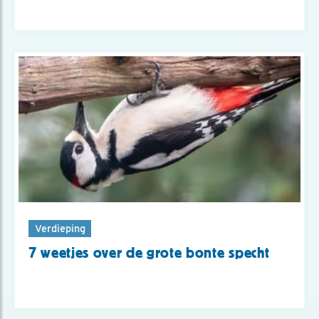
Verdieping
7 weetjes over de grote bonte specht