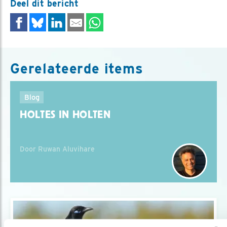
Deel dit bericht
Gerelateerde items
Blog
HOLTES IN HOLTEN
Door Ruwan Aluvihare