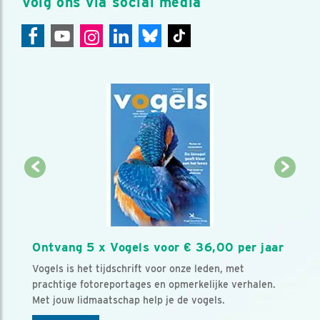
Volg ons via social media
Ontvang 5 x Vogels voor € 36,00 per jaar
Vogels is het tijdschrift voor onze leden, met
prachtige fotoreportages en opmerkelijke verhalen.
Met jouw lidmaatschap help je de vogels.