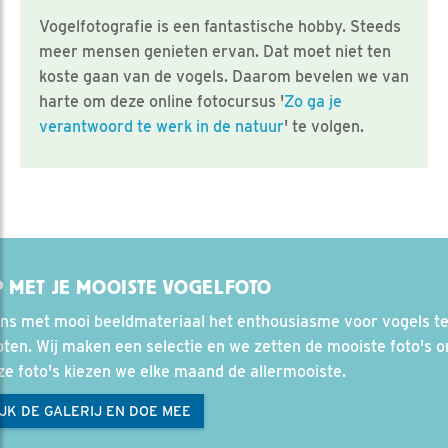
Vogelfotografie is een fantastische hobby. Steeds
meer mensen genieten ervan. Dat moet niet ten
koste gaan van de vogels. Daarom bevelen we van
harte om deze online fotocursus '
Zo ga je
verantwoord te werk in de natuur
' te volgen.
 MET JE MOOISTE VOGELFOTO
ons met mooi beeldmateriaal het enthousiasme voor vogels t
ten. Wij maken een selectie en we zetten de mooiste foto's on
ze foto's kiezen we elke maand de allermooiste.
JK DE GALERIJ EN DOE MEE