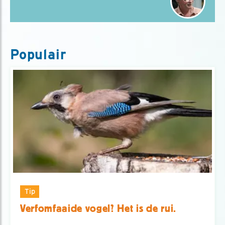
Populair
Tip
Verfomfaaide vogel? Het is de rui.