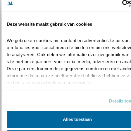
Deze website maakt gebruik van cookies
We gebruiken cookies om content en advertenties te personal
om functies voor social media te bieden en om ons websiteve
te analyseren. Ook delen we informatie over uw gebruik van 
Nieuws
site met onze partners voor social media, adverteren en anal
Geweldig maar soms zorgelijk Marokko
Deze partners kunnen deze gegevens combineren met ander
informatie die u aan ze heeft verstrekt of die ze hebben verz
op basis van uw gebruik van hun services.
Details to
Alles toestaan