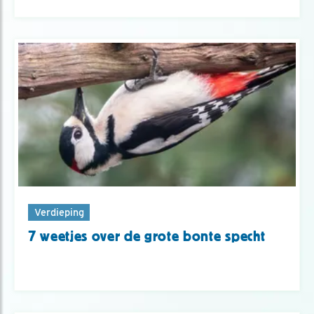
Verdieping
7 weetjes over de grote bonte specht