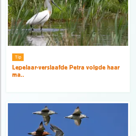
Tip
Lepelaar-verslaafde Petra volgde haar
ma..