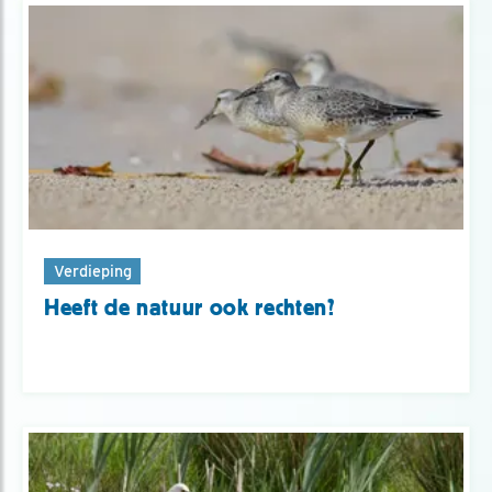
Verdieping
Heeft de natuur ook rechten?