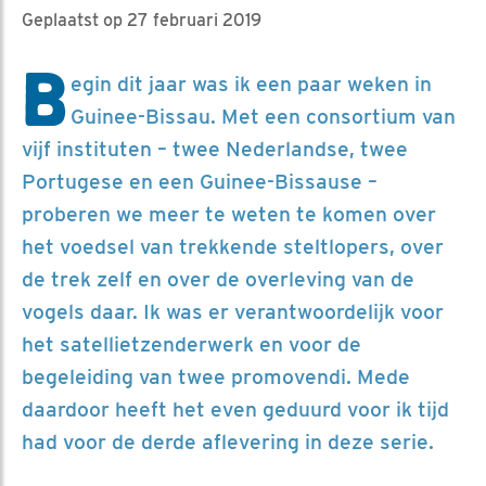
Geplaatst op 27 februari 2019
B
egin dit jaar was ik een paar weken in
Guinee-Bissau. Met een consortium van
vijf instituten – twee Nederlandse, twee
Portugese en een Guinee-Bissause –
proberen we meer te weten te komen over
het voedsel van trekkende steltlopers, over
de trek zelf en over de overleving van de
vogels daar. Ik was er verantwoordelijk voor
het satellietzenderwerk en voor de
begeleiding van twee promovendi. Mede
daardoor heeft het even geduurd voor ik tijd
had voor de derde aflevering in deze serie.