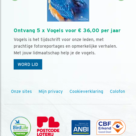
Ontvang 5 x Vogels voor € 36,00 per jaar
Vogels is het tijdschrift voor onze leden, met
prachtige fotoreportages en opmerkelijke verhalen.
Met jouw lidmaatschap help je de vogels.
WORD LID
Onze sites
Mijn privacy
Cookieverklaring
Colofon