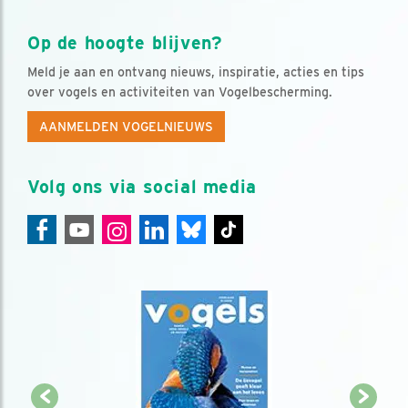
Op de hoogte blijven?
Meld je aan en ontvang nieuws, inspiratie, acties en tips
over vogels en activiteiten van Vogelbescherming.
AANMELDEN VOGELNIEUWS
Volg ons via social media