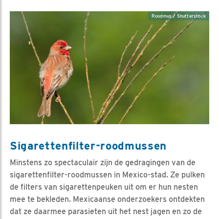
Roodmus / Shutterstock
Sigarettenfilter-roodmussen
Minstens zo spectaculair zijn de gedragingen van de
sigarettenfilter-roodmussen in Mexico-stad. Ze pulken
de filters van sigarettenpeuken uit om er hun nesten
mee te bekleden. Mexicaanse onderzoekers ontdekten
dat ze daarmee parasieten uit het nest jagen en zo de