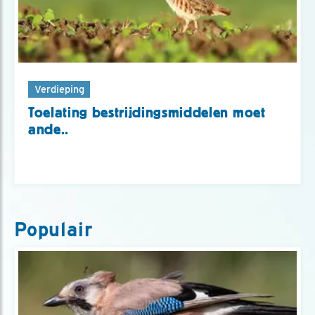
Verdieping
Toelating bestrijdingsmiddelen moet
ande..
Populair