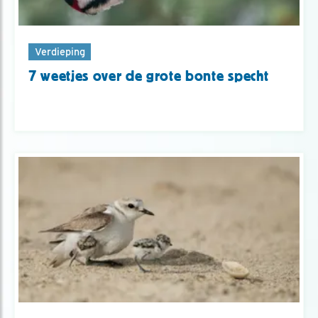
Verdieping
7 weetjes over de grote bonte specht