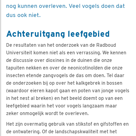
nog kunnen overleven. Veel vogels doen dat
dus ook niet.
Achteruitgang leefgebied
De resultaten van het onderzoek van de Radboud
Universiteit komen niet als een verrassing. We kennen
de discussie over dioxines in de duinen die onze
tapuiten nekken en over de neonicotinoïden die onze
insecten etende zangvogels de das om doen. Tel daar
de onderzoeken bij op over het kalkgebrek in bossen
(waardoor eieren kapot gaan en poten van jonge vogels
in het nest al breken) en het beeld doemt op van een
leefgebied waarin het voor vogels langzaam maar
zeker onmogelijk wordt te overleven.
Het zijn overmatig gebruik van stikstof en gifstoffen en
de ontwatering. Of de landschapskwaliteit met het