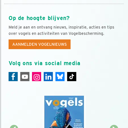
Op de hoogte blijven?
Meld je aan en ontvang nieuws, inspiratie, acties en tips
over vogels en activiteiten van Vogelbescherming.
AANMELDEN VOGELNIEUWS
Volg ons via social media