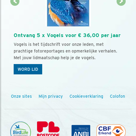
Ontvang 5 x Vogels voor € 36,00 per jaar
Vogels is het tijdschrift voor onze leden, met
prachtige fotoreportages en opmerkelijke verhalen.
Met jouw lidmaatschap help je de vogels.
WORD LID
Onze sites
Mijn privacy
Cookieverklaring
Colofon