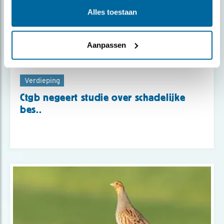
Alles toestaan
Aanpassen
Verdieping
Ctgb negeert studie over schadelijke
bes..