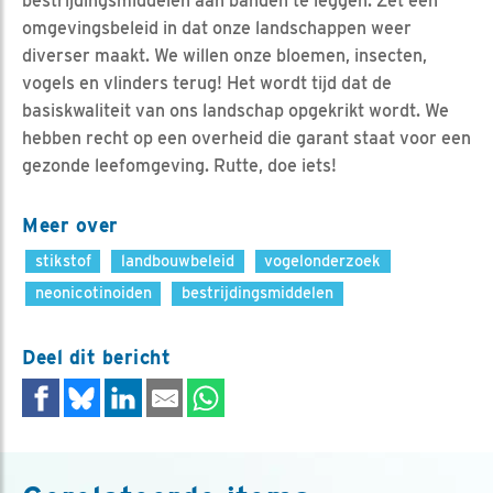
bestrijdingsmiddelen aan banden te leggen. Zet een
omgevingsbeleid in dat onze landschappen weer
diverser maakt. We willen onze bloemen, insecten,
vogels en vlinders terug! Het wordt tijd dat de
basiskwaliteit van ons landschap opgekrikt wordt. We
hebben recht op een overheid die garant staat voor een
gezonde leefomgeving. Rutte, doe iets!
Meer over
stikstof
landbouwbeleid
vogelonderzoek
neonicotinoiden
bestrijdingsmiddelen
Deel dit bericht