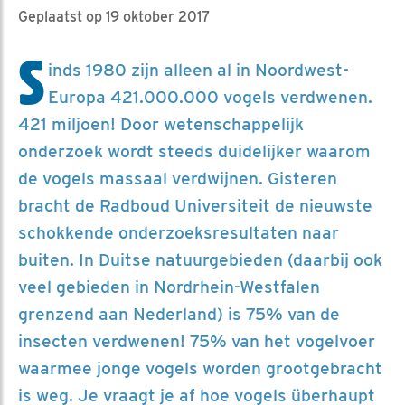
Geplaatst op 19 oktober 2017
S
inds 1980 zijn alleen al in Noordwest-
Europa 421.000.000 vogels verdwenen.
421 miljoen! Door wetenschappelijk
onderzoek wordt steeds duidelijker waarom
de vogels massaal verdwijnen. Gisteren
bracht de Radboud Universiteit de nieuwste
schokkende onderzoeksresultaten naar
buiten. In Duitse natuurgebieden (daarbij ook
veel gebieden in Nordrhein-Westfalen
grenzend aan Nederland) is 75% van de
insecten verdwenen! 75% van het vogelvoer
waarmee jonge vogels worden grootgebracht
is weg. Je vraagt je af hoe vogels überhaupt