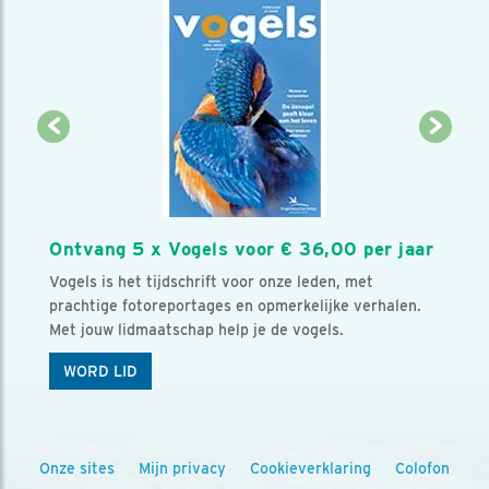
Ontvang 5 x Vogels voor € 36,00 per jaar
Vogels is het tijdschrift voor onze leden, met
prachtige fotoreportages en opmerkelijke verhalen.
Met jouw lidmaatschap help je de vogels.
WORD LID
Onze sites
Mijn privacy
Cookieverklaring
Colofon