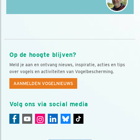
Op de hoogte blijven?
Meld je aan en ontvang nieuws, inspiratie, acties en tips
over vogels en activiteiten van Vogelbescherming.
AANMELDEN VOGELNIEUWS
Volg ons via social media