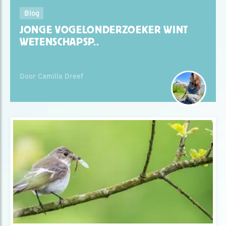
Blog
JONGE VOGELONDERZOEKER WINT
WETENSCHAPSP..
Door Camilla Dreef