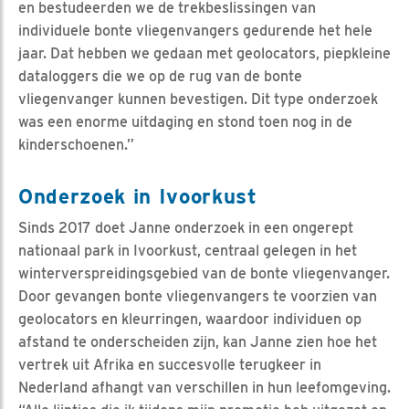
en bestudeerden we de trekbeslissingen van
individuele bonte vliegenvangers gedurende het hele
jaar. Dat hebben we gedaan met geolocators, piepkleine
dataloggers die we op de rug van de bonte
vliegenvanger kunnen bevestigen. Dit type onderzoek
was een enorme uitdaging en stond toen nog in de
kinderschoenen.”
Onderzoek in Ivoorkust
Sinds 2017 doet Janne onderzoek in een ongerept
nationaal park in Ivoorkust, centraal gelegen in het
winterverspreidingsgebied van de bonte vliegenvanger.
Door gevangen bonte vliegenvangers te voorzien van
geolocators en kleurringen, waardoor individuen op
afstand te onderscheiden zijn, kan Janne zien hoe het
vertrek uit Afrika en succesvolle terugkeer in
Nederland afhangt van verschillen in hun leefomgeving.