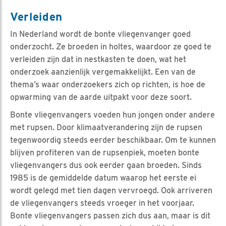
Verleiden
In Nederland wordt de bonte vliegenvanger goed
onderzocht. Ze broeden in holtes, waardoor ze goed te
verleiden zijn dat in nestkasten te doen, wat het
onderzoek aanzienlijk vergemakkelijkt. Een van de
thema’s waar onderzoekers zich op richten, is hoe de
opwarming van de aarde uitpakt voor deze soort.
Bonte vliegenvangers voeden hun jongen onder andere
met rupsen. Door klimaatverandering zijn de rupsen
tegenwoordig steeds eerder beschikbaar. Om te kunnen
blijven profiteren van de rupsenpiek, moeten bonte
vliegenvangers dus ook eerder gaan broeden. Sinds
1985 is de gemiddelde datum waarop het eerste ei
wordt gelegd met tien dagen vervroegd. Ook arriveren
de vliegenvangers steeds vroeger in het voorjaar.
Bonte vliegenvangers passen zich dus aan, maar is dit