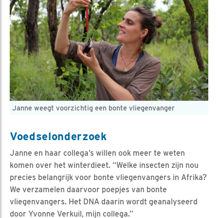
Janne weegt voorzichtig een bonte vliegenvanger
Voedselonderzoek
Janne en haar collega’s willen ook meer te weten
komen over het winterdieet. “Welke insecten zijn nou
precies belangrijk voor bonte vliegenvangers in Afrika?
We verzamelen daarvoor poepjes van bonte
vliegenvangers. Het DNA daarin wordt geanalyseerd
door Yvonne Verkuil, mijn collega.”