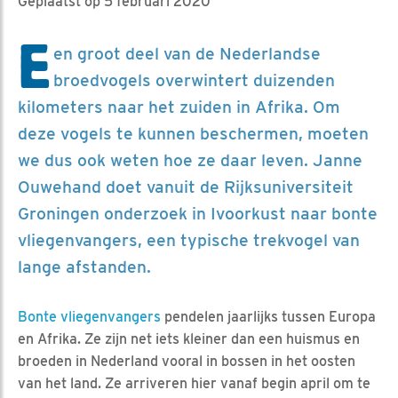
Geplaatst op 5 februari 2020
E
en groot deel van de Nederlandse
broedvogels overwintert duizenden
kilometers naar het zuiden in Afrika. Om
deze vogels te kunnen beschermen, moeten
we dus ook weten hoe ze daar leven. Janne
Ouwehand doet vanuit de Rijksuniversiteit
Groningen onderzoek in Ivoorkust naar bonte
vliegenvangers, een typische trekvogel van
lange afstanden.
Bonte vliegenvangers
pendelen jaarlijks tussen Europa
en Afrika. Ze zijn net iets kleiner dan een huismus en
broeden in Nederland vooral in bossen in het oosten
van het land. Ze arriveren hier vanaf begin april om te