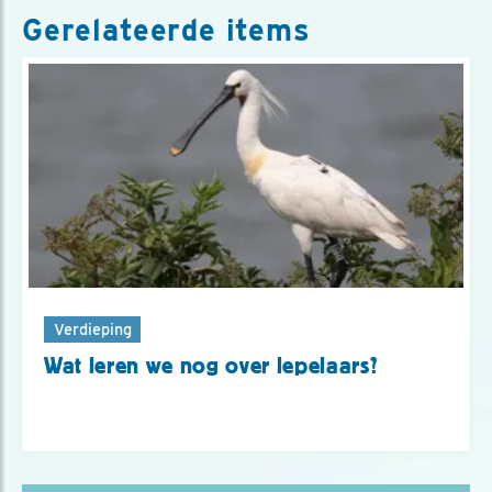
Gerelateerde items
Verdieping
Wat leren we nog over lepelaars?