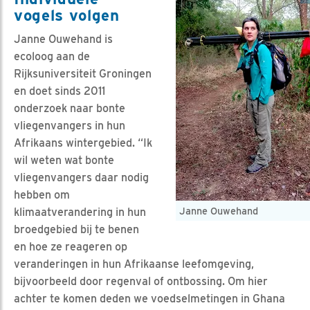
vogels volgen
Janne Ouwehand is
ecoloog aan de
Rijksuniversiteit Groningen
en doet sinds 2011
onderzoek naar bonte
vliegenvangers in hun
Afrikaans wintergebied. “Ik
wil weten wat bonte
vliegenvangers daar nodig
hebben om
Janne Ouwehand
klimaatverandering in hun
broedgebied bij te benen
en hoe ze reageren op
veranderingen in hun Afrikaanse leefomgeving,
bijvoorbeeld door regenval of ontbossing. Om hier
achter te komen deden we voedselmetingen in Ghana