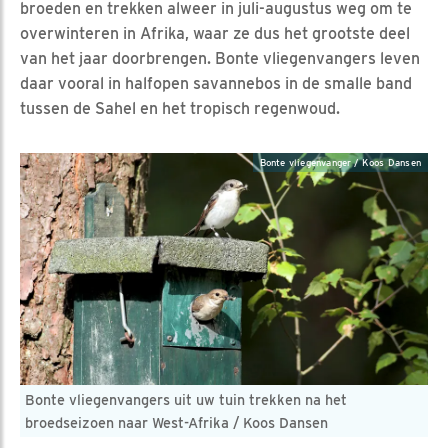
broeden en trekken alweer in juli-augustus weg om te
overwinteren in Afrika, waar ze dus het grootste deel
van het jaar doorbrengen. Bonte vliegenvangers leven
daar vooral in halfopen savannebos in de smalle band
tussen de Sahel en het tropisch regenwoud.
Bonte vliegenvanger / Koos Dansen
Bonte vliegenvangers uit uw tuin trekken na het
broedseizoen naar West-Afrika / Koos Dansen