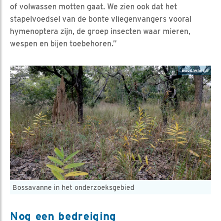
of volwassen motten gaat. We zien ook dat het
stapelvoedsel van de bonte vliegenvangers vooral
hymenoptera zijn, de groep insecten waar mieren,
wespen en bijen toebehoren.”
Bossavanna
Bossavanne in het onderzoeksgebied
Nog een bedreiging