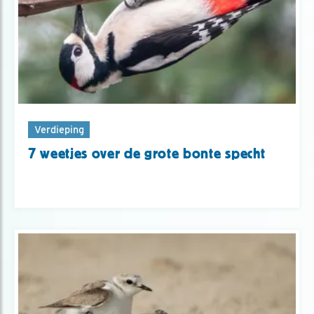
Verdieping
7 weetjes over de grote bonte specht