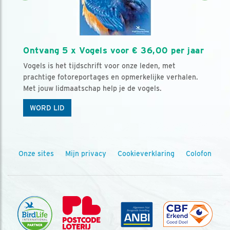
Ontvang 5 x Vogels voor € 36,00 per jaar
Vogels is het tijdschrift voor onze leden, met
prachtige fotoreportages en opmerkelijke verhalen.
Met jouw lidmaatschap help je de vogels.
WORD LID
Onze sites
Mijn privacy
Cookieverklaring
Colofon