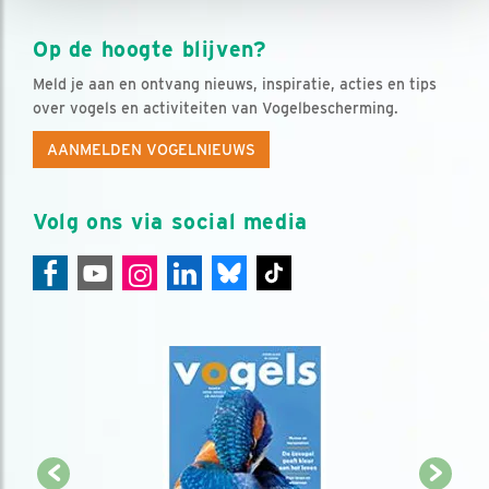
Op de hoogte blijven?
Meld je aan en ontvang nieuws, inspiratie, acties en tips
over vogels en activiteiten van Vogelbescherming.
AANMELDEN VOGELNIEUWS
Volg ons via social media