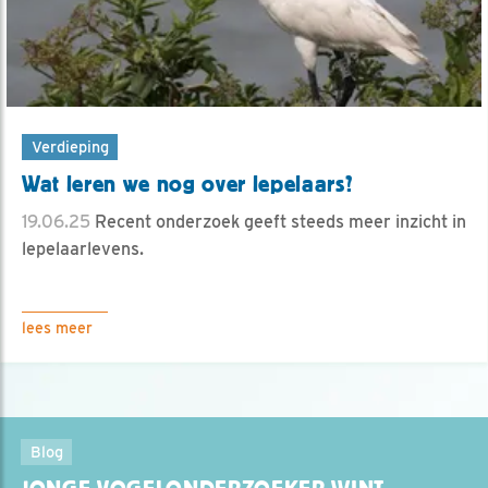
Verdieping
Wat leren we nog over lepelaars?
19.06.25
Recent onderzoek geeft steeds meer inzicht in
lepelaarlevens.
lees meer
Blog