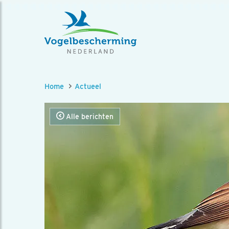
Home
Actueel
Alle berichten