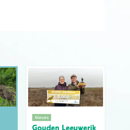
Nieuws
Gouden Leeuwerik