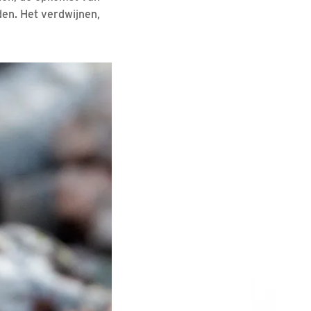
den. Het verdwijnen,