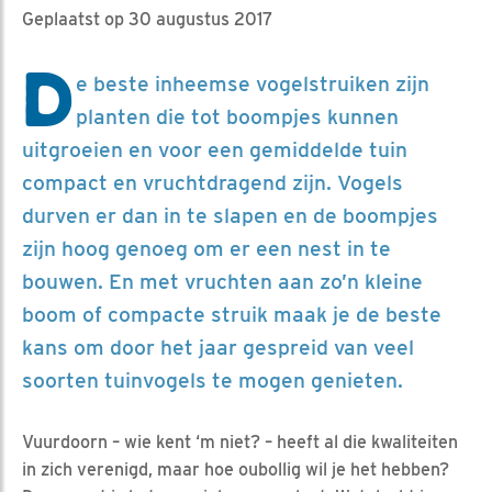
Geplaatst op 30 augustus 2017
D
e beste inheemse vogelstruiken zijn
planten die tot boompjes kunnen
uitgroeien en voor een gemiddelde tuin
compact en vruchtdragend zijn. Vogels
durven er dan in te slapen en de boompjes
zijn hoog genoeg om er een nest in te
bouwen. En met vruchten aan zo’n kleine
boom of compacte struik maak je de beste
kans om door het jaar gespreid van veel
soorten tuinvogels te mogen genieten.
Vuurdoorn – wie kent ‘m niet? – heeft al die kwaliteiten
in zich verenigd, maar hoe oubollig wil je het hebben?