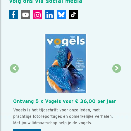
Volg ons via social media
Ontvang 5 x Vogels voor € 36,00 per jaar
Vogels is het tijdschrift voor onze leden, met
prachtige fotoreportages en opmerkelijke verhalen.
Met jouw lidmaatschap help je de vogels.