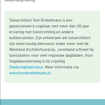
bodembegroeiing.
Tuinarchitect Tom Brekelmans is een
gepassioneerd vogelaar met meer dan 30 jaar
ervaring met tuininrichting en andere
buitenruimten. Zijn ontwerpen als tuinarchitect
zijn meervoudig bekroond, onder meer met de
Welstand Architectuurprijs. Jarenland schreef hij
tuincolumns voor veel regionale dagbladen. Voor
Vogelbescherming is hij vrijwillig
Stadsvogeladviseur
. Meer informatie via
www.burobrekelmans.nl
.