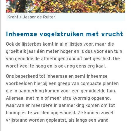
Krent / Jasper de Ruiter
Inheemse vogelstruiken met vrucht
Ook de lijsterbes komt in alle lijstjes voor, maar die
groeit elk jaar één meter hoger en is dus voor een tuin
van gemiddelde afmetingen ronduit niet geschikt. Die
wordt veel te hoog en is ook nog eens erg kaal.
Ons beperkend tot inheemse en semi-inheemse
voorbeelden hierbij een greep van compacte planten
die in aanmerking komen voor een gemiddelde tuin.
Allemaal met min of meer struikvormig opgaand,
waarvan er meerdere in aanmerking komen om tot
boompjes te worden opgesnoeid. Ze kunnen zowel
vrijstaand worden geplaatst, als langs een wand.