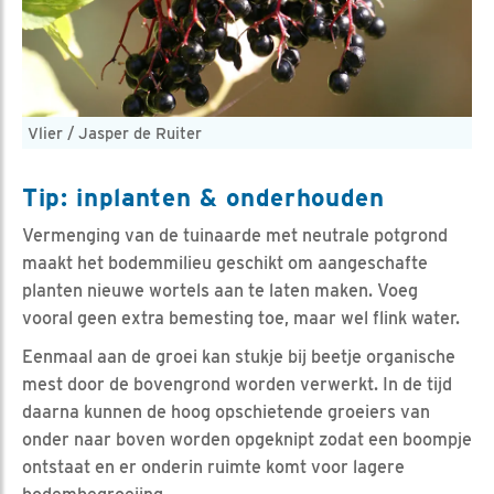
Vlier / Jasper de Ruiter
Tip: inplanten & onderhouden
Vermenging van de tuinaarde met neutrale potgrond
maakt het bodemmilieu geschikt om aangeschafte
planten nieuwe wortels aan te laten maken. Voeg
vooral geen extra bemesting toe, maar wel flink water.
Eenmaal aan de groei kan stukje bij beetje organische
mest door de bovengrond worden verwerkt. In de tijd
daarna kunnen de hoog opschietende groeiers van
onder naar boven worden opgeknipt zodat een boompje
ontstaat en er onderin ruimte komt voor lagere