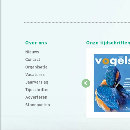
Over ons
Onze tijdschrifte
Nieuws
Contact
Organisatie
Vacatures
Jaarverslag
Tijdschriften
Adverteren
Standpunten