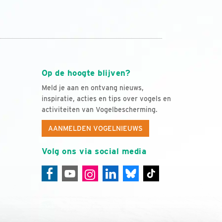
Op de hoogte blijven?
Meld je aan en ontvang nieuws,
inspiratie, acties en tips over vogels en
activiteiten van Vogelbescherming.
AANMELDEN VOGELNIEUWS
Volg ons via social media