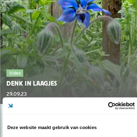
Video
DENK IN LAAGJES
29.09.23
Deze website maakt gebruik van cookies