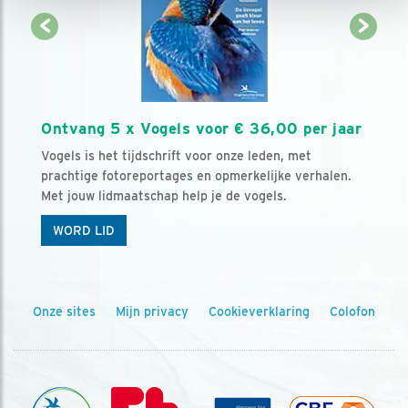
Ontvang 5 x Vogels voor € 36,00 per jaar
Vogels is het tijdschrift voor onze leden, met
prachtige fotoreportages en opmerkelijke verhalen.
Met jouw lidmaatschap help je de vogels.
WORD LID
Onze sites
Mijn privacy
Cookieverklaring
Colofon