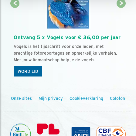
Ontvang 5 x Vogels voor € 36,00 per jaar
Vogels is het tijdschrift voor onze leden, met
prachtige fotoreportages en opmerkelijke verhalen.
Met jouw lidmaatschap help je de vogels.
WORD LID
Onze sites
Mijn privacy
Cookieverklaring
Colofon