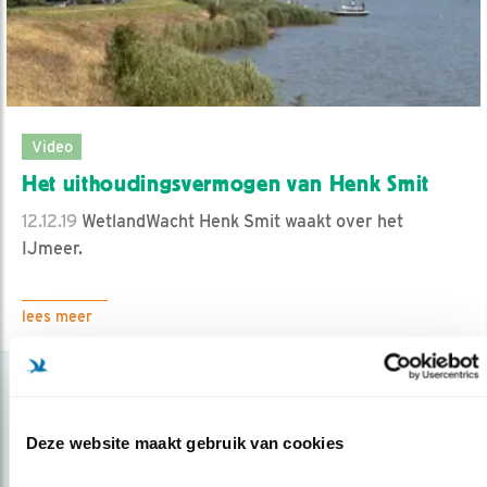
Video
Het uithoudingsvermogen van Henk Smit
12.12.19
WetlandWacht Henk Smit waakt over het
IJmeer.
lees meer
Deze website maakt gebruik van cookies