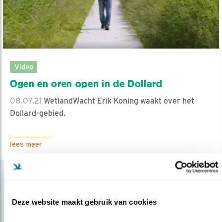
Video
Ogen en oren open in de Dollard
08.07.21
WetlandWacht Erik Koning waakt over het
Dollard-gebied.
lees meer
Deze website maakt gebruik van cookies