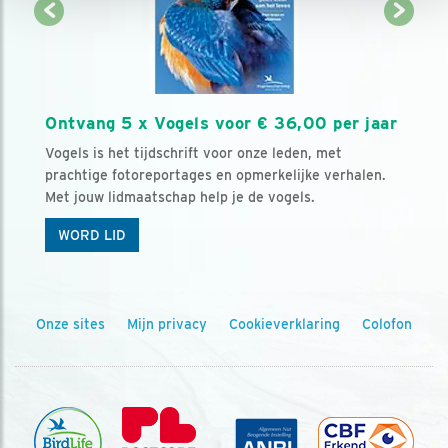
Ontvang 5 x Vogels voor € 36,00 per jaar
Vogels is het tijdschrift voor onze leden, met
prachtige fotoreportages en opmerkelijke verhalen.
Met jouw lidmaatschap help je de vogels.
WORD LID
Onze sites
Mijn privacy
Cookieverklaring
Colofon