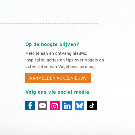
Op de hoogte blijven?
Meld je aan en ontvang nieuws,
inspiratie, acties en tips over vogels en
activiteiten van Vogelbescherming.
AANMELDEN VOGELNIEUWS
Volg ons via social media