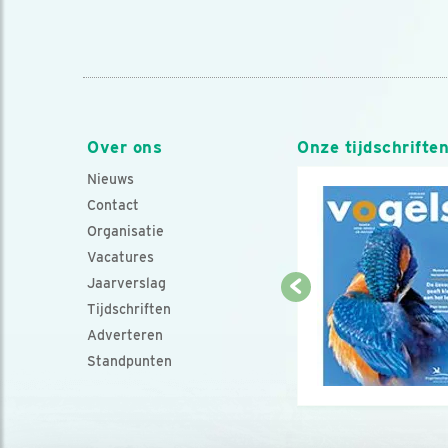
Over ons
Onze tijdschrifte
Nieuws
Contact
Organisatie
Vacatures
Jaarverslag
Tijdschriften
Adverteren
Standpunten